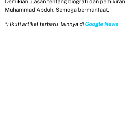
Demikian ulasan tentang biografi dan pemikiran
Muhammad Abduh. Semoga bermanfaat.
*) Ikuti artikel terbaru
lainnya di
Google News