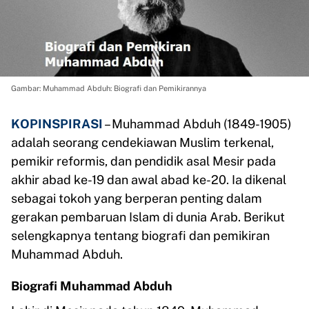
Gambar: Muhammad Abduh: Biografi dan Pemikirannya
KOPINSPIRASI
– Muhammad Abduh (1849-1905)
adalah seorang cendekiawan Muslim terkenal,
pemikir reformis, dan pendidik asal Mesir pada
akhir abad ke-19 dan awal abad ke-20. Ia dikenal
sebagai tokoh yang berperan penting dalam
gerakan pembaruan Islam di dunia Arab. Berikut
selengkapnya tentang biografi dan pemikiran
Muhammad Abduh.
Biografi Muhammad Abduh