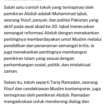
Salah satu contoh tokoh yang terinspirasi oleh
pemikiran Abduh adalah Muhammad Iqbal,
seorang filsuf, penyair, dan politisi Pakistan yang
aktif pada awal abad ke-20. Iqbal meneruskan
semangat reformasi Abduh dengan menekankan
pentingnya memberdayakan umat Muslim melalui
pendidikan dan penanaman semangat kritis. Ia
juga menekankan pentingnya membangun
pemikiran Islam yang sesuai dengan
perkembangan sosial, politik, dan intelektual
zaman.
Selain itu, tokoh seperti Tariq Ramadan, seorang
filsuf dan cendekiawan Muslim kontemporer, juga
terinspirasi oleh pemikiran Abduh. Ramadan
mengadvokasi untuk mendorong dialog dan