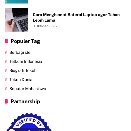
Cara Menghemat Baterai Laptop agar Tahan
Lebih Lama
8 Oktober 2025
Populer Tag
Berbagi ide
Telkom Indonesia
Biografi Tokoh
Tokoh Dunia
Seputar Mahasiswa
Partnership