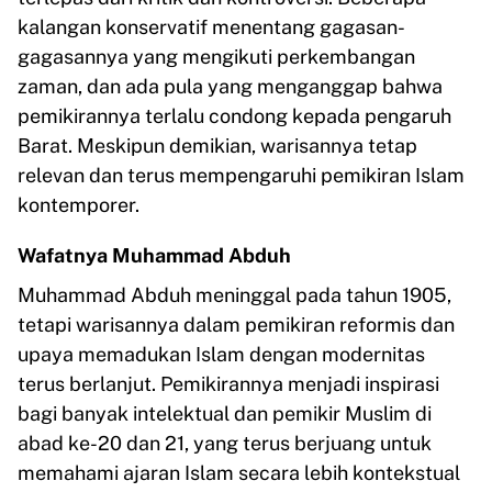
kalangan konservatif menentang gagasan-
gagasannya yang mengikuti perkembangan
zaman, dan ada pula yang menganggap bahwa
pemikirannya terlalu condong kepada pengaruh
Barat. Meskipun demikian, warisannya tetap
relevan dan terus mempengaruhi pemikiran Islam
kontemporer.
Wafatnya Muhammad Abduh
Muhammad Abduh meninggal pada tahun 1905,
tetapi warisannya dalam pemikiran reformis dan
upaya memadukan Islam dengan modernitas
terus berlanjut. Pemikirannya menjadi inspirasi
bagi banyak intelektual dan pemikir Muslim di
abad ke-20 dan 21, yang terus berjuang untuk
memahami ajaran Islam secara lebih kontekstual