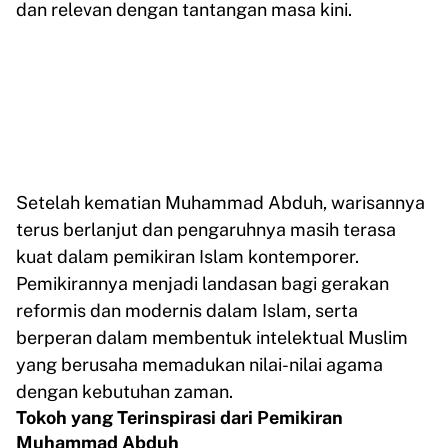
dan relevan dengan tantangan masa kini.
Setelah kematian Muhammad Abduh, warisannya
terus berlanjut dan pengaruhnya masih terasa
kuat dalam pemikiran Islam kontemporer.
Pemikirannya menjadi landasan bagi gerakan
reformis dan modernis dalam Islam, serta
berperan dalam membentuk intelektual Muslim
yang berusaha memadukan nilai-nilai agama
dengan kebutuhan zaman.
Tokoh yang Terinspirasi dari Pemikiran
Muhammad Abduh