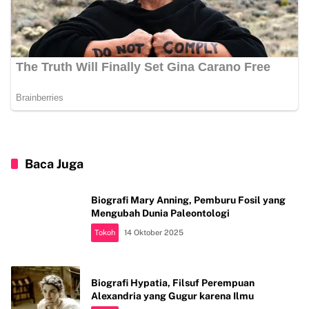
Baca Juga
Biografi Mary Anning, Pemburu Fosil yang
Mengubah Dunia Paleontologi
Tokoh
14 Oktober 2025
Biografi Hypatia, Filsuf Perempuan
Alexandria yang Gugur karena Ilmu