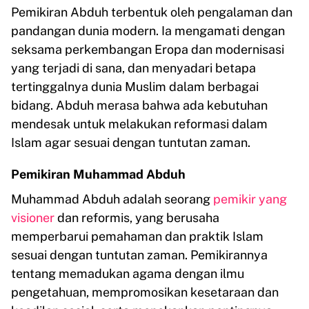
Pemikiran Abduh terbentuk oleh pengalaman dan
pandangan dunia modern. Ia mengamati dengan
seksama perkembangan Eropa dan modernisasi
yang terjadi di sana, dan menyadari betapa
tertinggalnya dunia Muslim dalam berbagai
bidang. Abduh merasa bahwa ada kebutuhan
mendesak untuk melakukan reformasi dalam
Islam agar sesuai dengan tuntutan zaman.
Pemikiran Muhammad Abduh
Muhammad Abduh adalah seorang
pemikir yang
visioner
dan reformis, yang berusaha
memperbarui pemahaman dan praktik Islam
sesuai dengan tuntutan zaman. Pemikirannya
tentang memadukan agama dengan ilmu
pengetahuan, mempromosikan kesetaraan dan