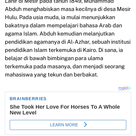
Lahir di Mesir pada tahun 1849, Muhammad
Abduh menghabiskan masa kecilnya di desa Mesir
Hulu. Pada usia muda, ia mulai menunjukkan
bakatnya dalam mempelajari bahasa Arab dan
agama Islam. Abduh kemudian melanjutkan
pendidikan agamanya di Al-Azhar, sebuah institusi
pendidikan Islam terkemuka di Kairo. Di sana, ia
belajar di bawah bimbingan para ulama
terkemuka pada masanya, dan menjadi seorang
mahasiswa yang tekun dan berbakat.