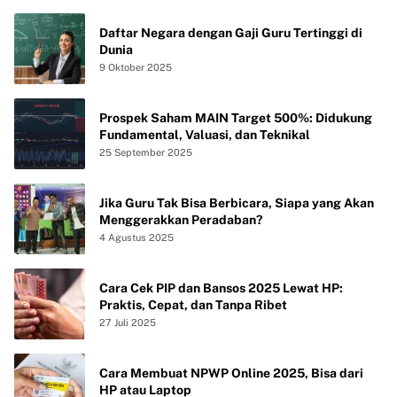
Daftar Negara dengan Gaji Guru Tertinggi di
Dunia
9 Oktober 2025
Prospek Saham MAIN Target 500%: Didukung
Fundamental, Valuasi, dan Teknikal
25 September 2025
Jika Guru Tak Bisa Berbicara, Siapa yang Akan
Menggerakkan Peradaban?
4 Agustus 2025
Cara Cek PIP dan Bansos 2025 Lewat HP:
Praktis, Cepat, dan Tanpa Ribet
27 Juli 2025
Cara Membuat NPWP Online 2025, Bisa dari
HP atau Laptop