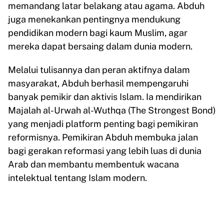
memandang latar belakang atau agama. Abduh
juga menekankan pentingnya mendukung
pendidikan modern bagi kaum Muslim, agar
mereka dapat bersaing dalam dunia modern.
Melalui tulisannya dan peran aktifnya dalam
masyarakat, Abduh berhasil mempengaruhi
banyak pemikir dan aktivis Islam. Ia mendirikan
Majalah al-Urwah al-Wuthqa (The Strongest Bond)
yang menjadi platform penting bagi pemikiran
reformisnya. Pemikiran Abduh membuka jalan
bagi gerakan reformasi yang lebih luas di dunia
Arab dan membantu membentuk wacana
intelektual tentang Islam modern.