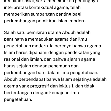
keadilan sosial, serta menekankan pentingnya
interpretasi kontekstual agama, telah
memberikan sumbangan penting bagi
perkembangan pemikiran Islam modern.
Salah satu pemikiran utama Abduh adalah
pentingnya memadukan agama dan ilmu
pengetahuan modern. Ia percaya bahwa agama
Islam harus dipahami dengan pendekatan yang
rasional dan ilmiah, dan bahwa ajaran agama
harus sejalan dengan penemuan dan
perkembangan baru dalam ilmu pengetahuan.
Abduh berpendapat bahwa Islam sejatinya adalah
agama yang progresif dan inklusif, dan tidak
bertentangan dengan kemajuan ilmu
pengetahuan.