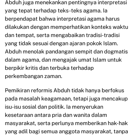
Abduh juga menekankan pentingnya interpretasi
yang tepat terhadap teks-teks agama. Ia
berpendapat bahwa interpretasi agama harus
dilakukan dengan memperhatikan konteks waktu
dan tempat, serta mengabaikan tradisi-tradisi
yang tidak sesuai dengan ajaran pokok Islam.
Abduh menolak pandangan sempit dan dogmatis
dalam agama, dan mengajak umat Islam untuk
berpikir kritis dan terbuka terhadap
perkembangan zaman.
Pemikiran reformis Abduh tidak hanya berfokus
pada masalah keagamaan, tetapi juga mencakup
isu-isu sosial dan politik. Ia menyerukan
kesetaraan antara pria dan wanita dalam
masyarakat, serta perlunya memberikan hak-hak
yang adil bagi semua anggota masyarakat, tanpa