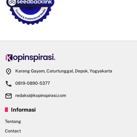
Karang Gayam, Caturtunggal, Depok, Yogyakarta
0819-0890-5377
redaksi@kopinspirasi.com
Informasi
Tentang
Contact