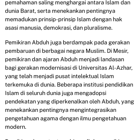
pemahaman saling menghargai antara Islam dan
dunia Barat, serta menekankan pentingnya
memadukan prinsip-prinsip Islam dengan hak
asasi manusia, demokrasi, dan pluralisme.
Pemikiran Abduh juga berdampak pada gerakan
pembaruan di berbagai negara Muslim. Di Mesir,
pemikiran dan ajaran Abduh menjadi landasan
bagi gerakan modernisasi di Universitas Al-Azhar,
yang telah menjadi pusat intelektual Islam
terkemuka di dunia. Beberapa institusi pendidikan
Islam di seluruh dunia juga mengadopsi
pendekatan yang diperkenalkan oleh Abduh, yang
menekankan pentingnya mengintegrasikan
pengetahuan agama dengan ilmu pengetahuan
modern.