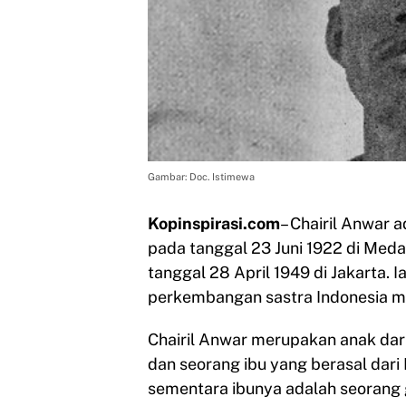
Gambar: Doc. Istimewa
Kopinspirasi.com
– Chairil Anwar 
pada tanggal 23 Juni 1922 di Med
tanggal 28 April 1949 di Jakarta. 
perkembangan sastra Indonesia mo
Chairil Anwar merupakan anak dar
dan seorang ibu yang berasal dari
sementara ibunya adalah seorang