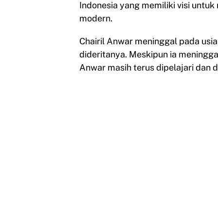
Indonesia yang memiliki visi untu
modern.
Chairil Anwar meninggal pada usia
dideritanya. Meskipun ia meninggal 
Anwar masih terus dipelajari dan di