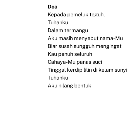
Doa
Kepada pemeluk teguh,
Tuhanku
Dalam termangu
Aku masih menyebut nama-Mu
Biar susah sungguh mengingat
Kau penuh seluruh
Cahaya-Mu panas suci
Tinggal kerdip lilin di kelam sunyi
Tuhanku
Aku hilang bentuk