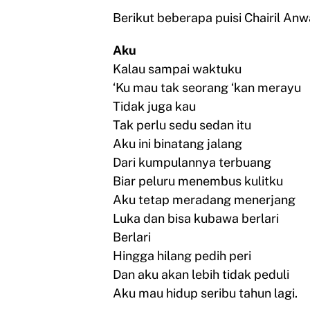
Berikut beberapa puisi Chairil An
Aku
Kalau sampai waktuku
‘Ku mau tak seorang ‘kan merayu
Tidak juga kau
Tak perlu sedu sedan itu
Aku ini binatang jalang
Dari kumpulannya terbuang
Biar peluru menembus kulitku
Aku tetap meradang menerjang
Luka dan bisa kubawa berlari
Berlari
Hingga hilang pedih peri
Dan aku akan lebih tidak peduli
Aku mau hidup seribu tahun lagi.