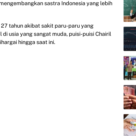
k mengembangkan sastra Indonesia yang lebih
 27 tahun akibat sakit paru-paru yang
di usia yang sangat muda, puisi-puisi Chairil
hargai hingga saat ini.