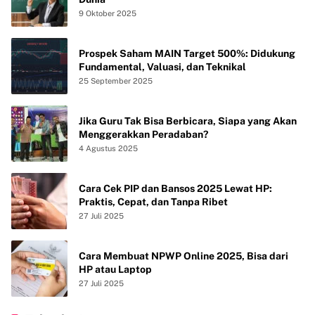
9 Oktober 2025
Prospek Saham MAIN Target 500%: Didukung
Fundamental, Valuasi, dan Teknikal
25 September 2025
Jika Guru Tak Bisa Berbicara, Siapa yang Akan
Menggerakkan Peradaban?
4 Agustus 2025
Cara Cek PIP dan Bansos 2025 Lewat HP:
Praktis, Cepat, dan Tanpa Ribet
27 Juli 2025
Cara Membuat NPWP Online 2025, Bisa dari
HP atau Laptop
27 Juli 2025