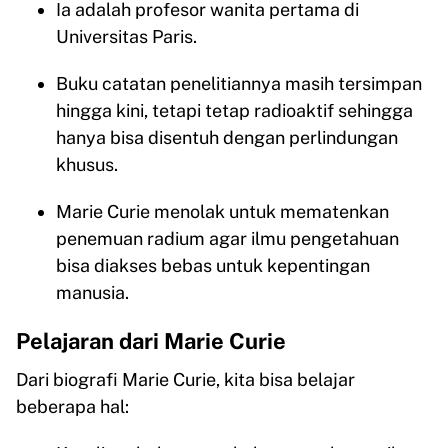
Ia adalah profesor wanita pertama di
Universitas Paris.
Buku catatan penelitiannya masih tersimpan
hingga kini, tetapi tetap radioaktif sehingga
hanya bisa disentuh dengan perlindungan
khusus.
Marie Curie menolak untuk mematenkan
penemuan radium agar ilmu pengetahuan
bisa diakses bebas untuk kepentingan
manusia.
Pelajaran dari Marie Curie
Dari biografi Marie Curie, kita bisa belajar
beberapa hal: