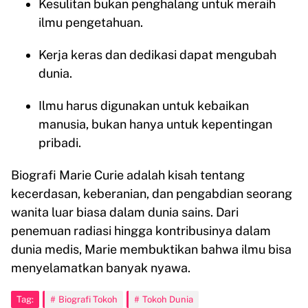
Kesulitan bukan penghalang untuk meraih
ilmu pengetahuan.
Kerja keras dan dedikasi dapat mengubah
dunia.
Ilmu harus digunakan untuk kebaikan
manusia, bukan hanya untuk kepentingan
pribadi.
Biografi Marie Curie adalah kisah tentang
kecerdasan, keberanian, dan pengabdian seorang
wanita luar biasa dalam dunia sains. Dari
penemuan radiasi hingga kontribusinya dalam
dunia medis, Marie membuktikan bahwa ilmu bisa
menyelamatkan banyak nyawa.
Tag:
Biografi Tokoh
Tokoh Dunia