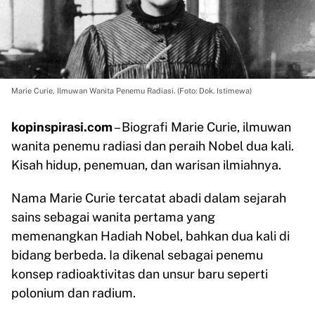
Marie Curie, Ilmuwan Wanita Penemu Radiasi. (Foto: Dok. Istimewa)
kopinspirasi.com
– Biografi Marie Curie, ilmuwan
wanita penemu radiasi dan peraih Nobel dua kali.
Kisah hidup, penemuan, dan warisan ilmiahnya.
Nama Marie Curie tercatat abadi dalam sejarah
sains sebagai wanita pertama yang
memenangkan Hadiah Nobel, bahkan dua kali di
bidang berbeda. Ia dikenal sebagai penemu
konsep radioaktivitas dan unsur baru seperti
polonium dan radium.