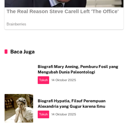
Baca Juga
Biografi Mary Anning, Pemburu Fosil yang
Mengubah Dunia Paleontologi
Tokoh
14 Oktober 2025
Biografi Hypatia, Filsuf Perempuan
Alexandria yang Gugur karena Ilmu
Tokoh
14 Oktober 2025