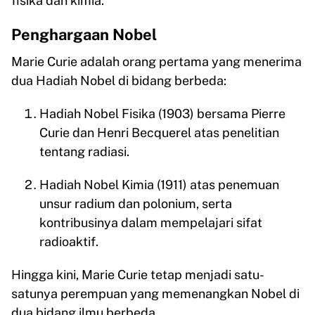
fisika dan kimia.
Penghargaan Nobel
Marie Curie adalah orang pertama yang menerima
dua Hadiah Nobel di bidang berbeda:
Hadiah Nobel Fisika (1903) bersama Pierre
Curie dan Henri Becquerel atas penelitian
tentang radiasi.
Hadiah Nobel Kimia (1911) atas penemuan
unsur radium dan polonium, serta
kontribusinya dalam mempelajari sifat
radioaktif.
Hingga kini, Marie Curie tetap menjadi satu-
satunya perempuan yang memenangkan Nobel di
dua bidang ilmu berbeda.