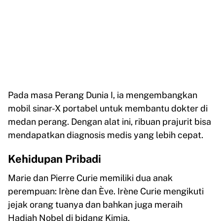
Pada masa Perang Dunia I, ia mengembangkan
mobil sinar-X portabel untuk membantu dokter di
medan perang. Dengan alat ini, ribuan prajurit bisa
mendapatkan diagnosis medis yang lebih cepat.
Kehidupan Pribadi
Marie dan Pierre Curie memiliki dua anak
perempuan: Irène dan Ève. Irène Curie mengikuti
jejak orang tuanya dan bahkan juga meraih
Hadiah Nobel di bidang Kimia.