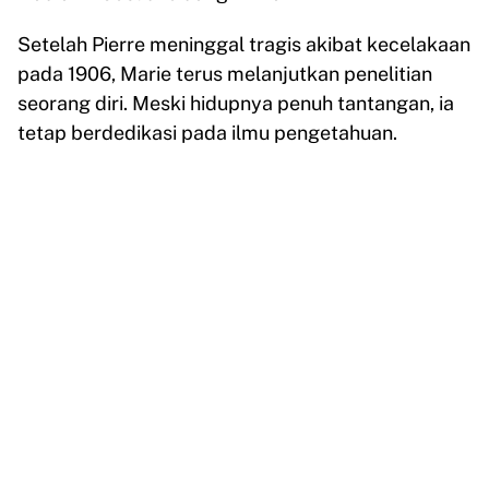
Setelah Pierre meninggal tragis akibat kecelakaan
pada 1906, Marie terus melanjutkan penelitian
seorang diri. Meski hidupnya penuh tantangan, ia
tetap berdedikasi pada ilmu pengetahuan.