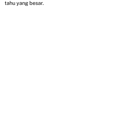
tahu yang besar.