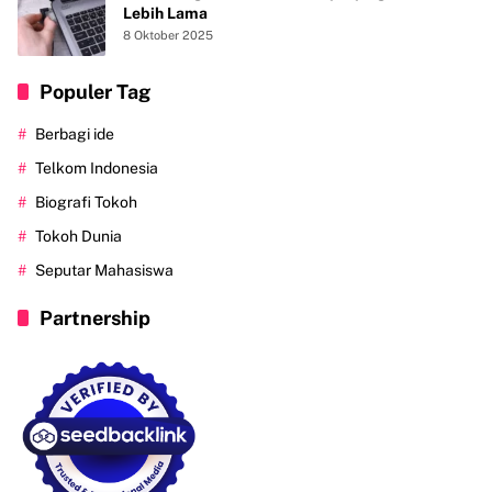
Lebih Lama
8 Oktober 2025
Populer Tag
Berbagi ide
Telkom Indonesia
Biografi Tokoh
Tokoh Dunia
Seputar Mahasiswa
Partnership