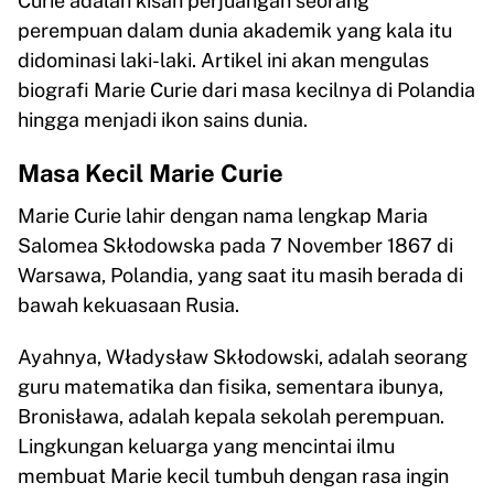
Curie adalah kisah perjuangan seorang
perempuan dalam dunia akademik yang kala itu
didominasi laki-laki. Artikel ini akan mengulas
biografi Marie Curie dari masa kecilnya di Polandia
hingga menjadi ikon sains dunia.
Masa Kecil Marie Curie
Marie Curie lahir dengan nama lengkap Maria
Salomea Skłodowska pada 7 November 1867 di
Warsawa, Polandia, yang saat itu masih berada di
bawah kekuasaan Rusia.
Ayahnya, Władysław Skłodowski, adalah seorang
guru matematika dan fisika, sementara ibunya,
Bronisława, adalah kepala sekolah perempuan.
Lingkungan keluarga yang mencintai ilmu
membuat Marie kecil tumbuh dengan rasa ingin