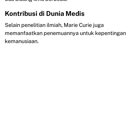
Kontribusi di Dunia Medis
Selain penelitian ilmiah, Marie Curie juga
memanfaatkan penemuannya untuk kepentingan
kemanusiaan.