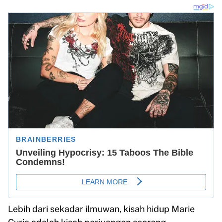
Lebih dari sekadar ilmuwan, kisah hidup Marie