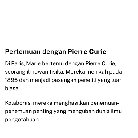
Pertemuan dengan Pierre Curie
Di Paris, Marie bertemu dengan Pierre Curie,
seorang ilmuwan fisika. Mereka menikah pada
1895 dan menjadi pasangan peneliti yang luar
biasa.
Kolaborasi mereka menghasilkan penemuan-
penemuan penting yang mengubah dunia ilmu
pengetahuan.