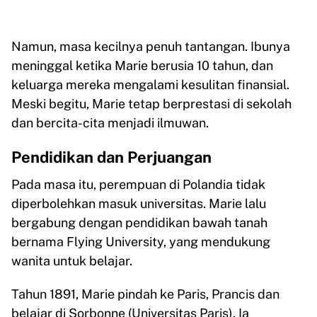
Namun, masa kecilnya penuh tantangan. Ibunya
meninggal ketika Marie berusia 10 tahun, dan
keluarga mereka mengalami kesulitan finansial.
Meski begitu, Marie tetap berprestasi di sekolah
dan bercita-cita menjadi ilmuwan.
Pendidikan dan Perjuangan
Pada masa itu, perempuan di Polandia tidak
diperbolehkan masuk universitas. Marie lalu
bergabung dengan pendidikan bawah tanah
bernama Flying University, yang mendukung
wanita untuk belajar.
Tahun 1891, Marie pindah ke Paris, Prancis dan
belajar di Sorbonne (Universitas Paris). Ia