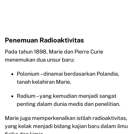
Penemuan Radioaktivitas
Pada tahun 1898, Marie dan Pierre Curie
menemukan dua unsur baru:
Polonium – dinamai berdasarkan Polandia,
tanah kelahiran Marie.
Radium – yang kemudian menjadi sangat
penting dalam dunia medis dan penelitian.
Marie juga memperkenalkan istilah radioaktivitas,
yang kelak menjadi bidang kajian baru dalam ilmu