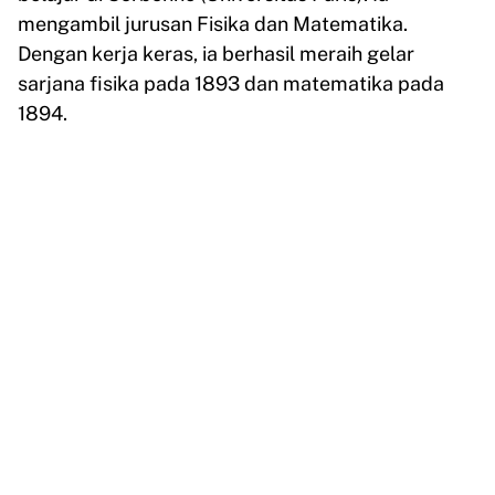
mengambil jurusan Fisika dan Matematika.
Dengan kerja keras, ia berhasil meraih gelar
sarjana fisika pada 1893 dan matematika pada
1894.