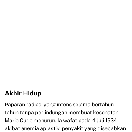
Akhir Hidup
Paparan radiasi yang intens selama bertahun-
tahun tanpa perlindungan membuat kesehatan
Marie Curie menurun. Ia wafat pada 4 Juli 1934
akibat anemia aplastik, penyakit yang disebabkan