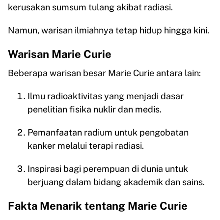
kerusakan sumsum tulang akibat radiasi.
Namun, warisan ilmiahnya tetap hidup hingga kini.
Warisan Marie Curie
Beberapa warisan besar Marie Curie antara lain:
Ilmu radioaktivitas yang menjadi dasar
penelitian fisika nuklir dan medis.
Pemanfaatan radium untuk pengobatan
kanker melalui terapi radiasi.
Inspirasi bagi perempuan di dunia untuk
berjuang dalam bidang akademik dan sains.
Fakta Menarik tentang Marie Curie