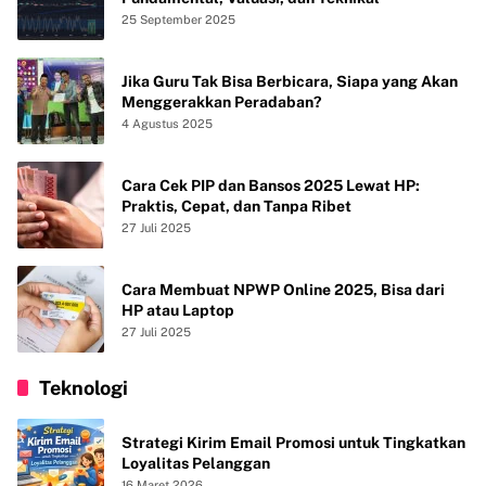
25 September 2025
Jika Guru Tak Bisa Berbicara, Siapa yang Akan
Menggerakkan Peradaban?
4 Agustus 2025
Cara Cek PIP dan Bansos 2025 Lewat HP:
Praktis, Cepat, dan Tanpa Ribet
27 Juli 2025
Cara Membuat NPWP Online 2025, Bisa dari
HP atau Laptop
27 Juli 2025
Teknologi
Strategi Kirim Email Promosi untuk Tingkatkan
Loyalitas Pelanggan
16 Maret 2026