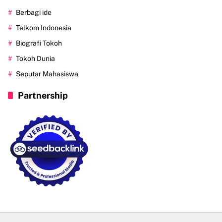
Berbagi ide
Telkom Indonesia
Biografi Tokoh
Tokoh Dunia
Seputar Mahasiswa
Partnership