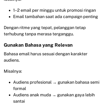
1–2 email per minggu untuk promosi ringan
Email tambahan saat ada campaign penting
Dengan ritme yang tepat, pelanggan tetap
terhubung tanpa merasa terganggu.
Gunakan Bahasa yang Relevan
Bahasa email harus sesuai dengan karakter
audiens.
Misalnya:
Audiens profesional → gunakan bahasa semi
formal
Audiens anak muda → gunakan gaya lebih
santai