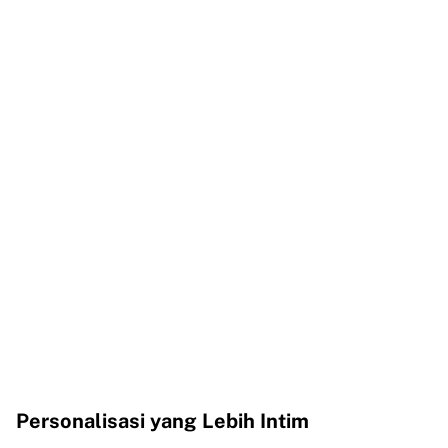
Personalisasi yang Lebih Intim