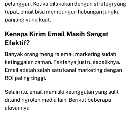
pelanggan. Ketika dilakukan dengan strategi yang
tepat, email bisa membangun hubungan jangka
panjang yang kuat.
Kenapa Kirim Email Masih Sangat
Efektif?
Banyak orang mengira email marketing sudah
ketinggalan zaman. Faktanya justru sebaliknya.
Email adalah salah satu kanal marketing dengan
ROI paling tinggi.
Selain itu, email memiliki keunggulan yang sulit
ditandingi oleh media lain. Berikut beberapa
alasannya.