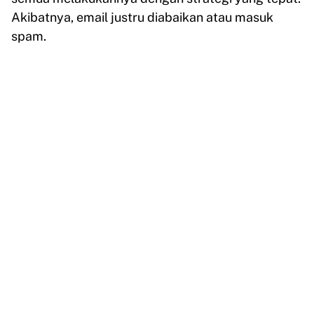
Akibatnya, email justru diabaikan atau masuk
spam.