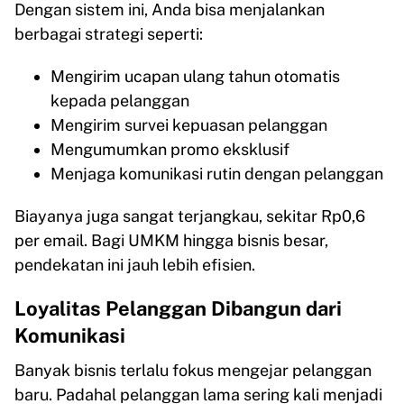
Dengan sistem ini, Anda bisa menjalankan
berbagai strategi seperti:
Mengirim ucapan ulang tahun otomatis
kepada pelanggan
Mengirim survei kepuasan pelanggan
Mengumumkan promo eksklusif
Menjaga komunikasi rutin dengan pelanggan
Biayanya juga sangat terjangkau, sekitar Rp0,6
per email. Bagi UMKM hingga bisnis besar,
pendekatan ini jauh lebih efisien.
Loyalitas Pelanggan Dibangun dari
Komunikasi
Banyak bisnis terlalu fokus mengejar pelanggan
baru. Padahal pelanggan lama sering kali menjadi