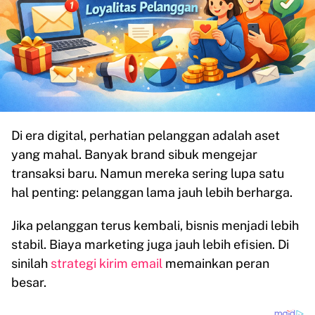
Di era digital, perhatian pelanggan adalah aset
yang mahal. Banyak brand sibuk mengejar
transaksi baru. Namun mereka sering lupa satu
hal penting: pelanggan lama jauh lebih berharga.
Jika pelanggan terus kembali, bisnis menjadi lebih
stabil. Biaya marketing juga jauh lebih efisien. Di
sinilah
strategi kirim email
memainkan peran
besar.