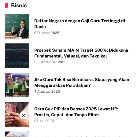
Bisnis
Daftar Negara dengan Gaji Guru Tertinggi di
Dunia
9 Oktober 2025
Prospek Saham MAIN Target 500%: Didukung
Fundamental, Valuasi, dan Teknikal
25 September 2025
Jika Guru Tak Bisa Berbicara, Siapa yang Akan
Menggerakkan Peradaban?
4 Agustus 2025
Cara Cek PIP dan Bansos 2025 Lewat HP:
×
Praktis, Cepat, dan Tanpa Ribet
27 Juli 2025