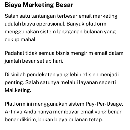
Biaya Marketing Besar
Salah satu tantangan terbesar email marketing
adalah biaya operasional. Banyak platform
menggunakan sistem langganan bulanan yang
cukup mahal.
Padahal tidak semua bisnis mengirim email dalam
jumlah besar setiap hari.
Di sinilah pendekatan yang lebih efisien menjadi
penting. Salah satunya melalui layanan seperti
Mailketing.
Platform ini menggunakan sistem Pay-Per-Usage.
Artinya Anda hanya membayar email yang benar-
benar dikirim, bukan biaya bulanan tetap.