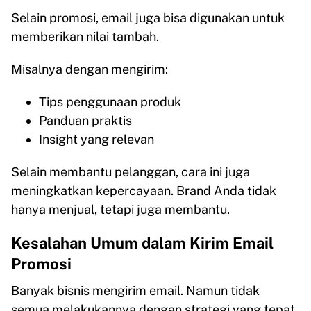
Selain promosi, email juga bisa digunakan untuk
memberikan nilai tambah.
Misalnya dengan mengirim:
Tips penggunaan produk
Panduan praktis
Insight yang relevan
Selain membantu pelanggan, cara ini juga
meningkatkan kepercayaan. Brand Anda tidak
hanya menjual, tetapi juga membantu.
Kesalahan Umum dalam Kirim Email
Promosi
Banyak bisnis mengirim email. Namun tidak
semua melakukannya dengan strategi yang tepat.