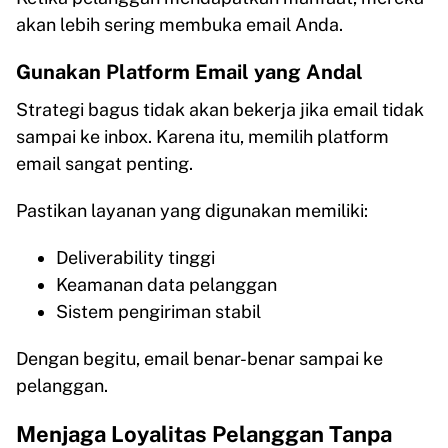
akan lebih sering membuka email Anda.
Gunakan Platform Email yang Andal
Strategi bagus tidak akan bekerja jika email tidak
sampai ke inbox. Karena itu, memilih platform
email sangat penting.
Pastikan layanan yang digunakan memiliki:
Deliverability tinggi
Keamanan data pelanggan
Sistem pengiriman stabil
Dengan begitu, email benar-benar sampai ke
pelanggan.
Menjaga Loyalitas Pelanggan Tanpa