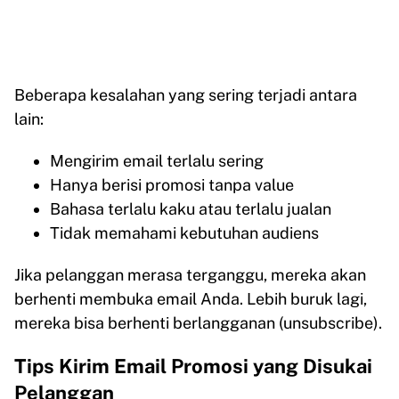
Beberapa kesalahan yang sering terjadi antara
lain:
Mengirim email terlalu sering
Hanya berisi promosi tanpa value
Bahasa terlalu kaku atau terlalu jualan
Tidak memahami kebutuhan audiens
Jika pelanggan merasa terganggu, mereka akan
berhenti membuka email Anda. Lebih buruk lagi,
mereka bisa berhenti berlangganan (unsubscribe).
Tips Kirim Email Promosi yang Disukai
Pelanggan