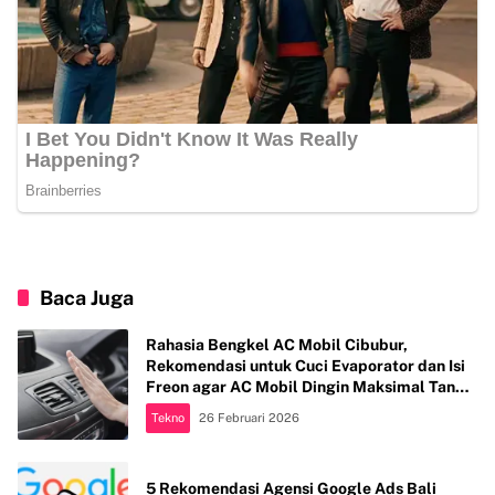
Baca Juga
Rahasia Bengkel AC Mobil Cibubur,
Rekomendasi untuk Cuci Evaporator dan Isi
Freon agar AC Mobil Dingin Maksimal Tanpa
Bau
Tekno
26 Februari 2026
5 Rekomendasi Agensi Google Ads Bali