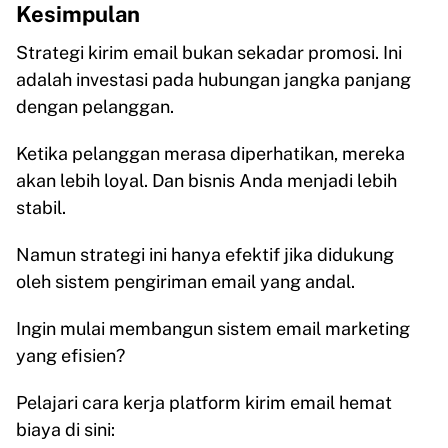
Kesimpulan
Strategi kirim email bukan sekadar promosi. Ini
adalah investasi pada hubungan jangka panjang
dengan pelanggan.
Ketika pelanggan merasa diperhatikan, mereka
akan lebih loyal. Dan bisnis Anda menjadi lebih
stabil.
Namun strategi ini hanya efektif jika didukung
oleh sistem pengiriman email yang andal.
Ingin mulai membangun sistem email marketing
yang efisien?
Pelajari cara kerja platform kirim email hemat
biaya di sini: