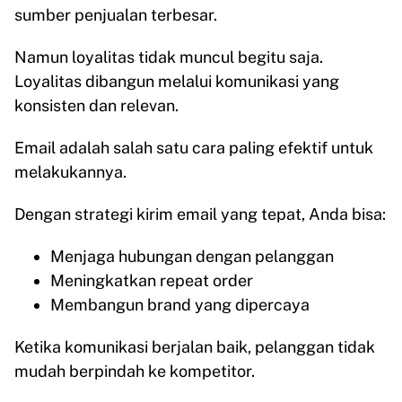
sumber penjualan terbesar.
Namun loyalitas tidak muncul begitu saja.
Loyalitas dibangun melalui komunikasi yang
konsisten dan relevan.
Email adalah salah satu cara paling efektif untuk
melakukannya.
Dengan strategi kirim email yang tepat, Anda bisa:
Menjaga hubungan dengan pelanggan
Meningkatkan repeat order
Membangun brand yang dipercaya
Ketika komunikasi berjalan baik, pelanggan tidak
mudah berpindah ke kompetitor.