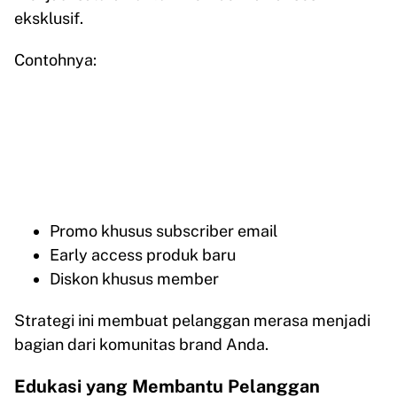
eksklusif.
Contohnya:
Promo khusus subscriber email
Early access produk baru
Diskon khusus member
Strategi ini membuat pelanggan merasa menjadi
bagian dari komunitas brand Anda.
Edukasi yang Membantu Pelanggan