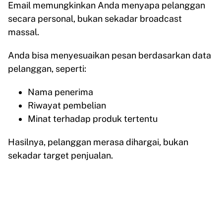
Email memungkinkan Anda menyapa pelanggan
secara personal, bukan sekadar broadcast
massal.
Anda bisa menyesuaikan pesan berdasarkan data
pelanggan, seperti:
Nama penerima
Riwayat pembelian
Minat terhadap produk tertentu
Hasilnya, pelanggan merasa dihargai, bukan
sekadar target penjualan.