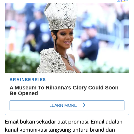
Email bukan sekadar alat promosi. Email adalah
kanal komunikasi langsung antara brand dan