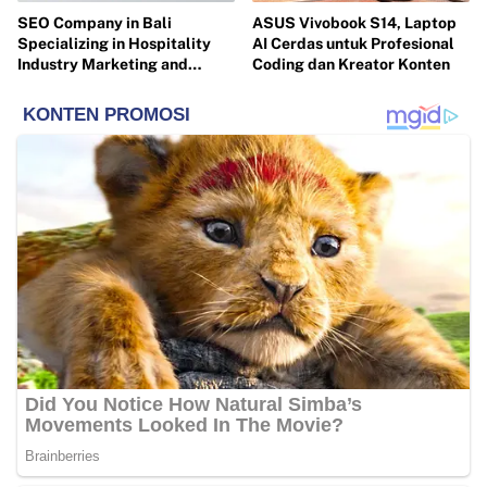
SEO Company in Bali
ASUS Vivobook S14, Laptop
Specializing in Hospitality
AI Cerdas untuk Profesional
Industry Marketing and
Coding dan Kreator Konten
Tourism Businesses