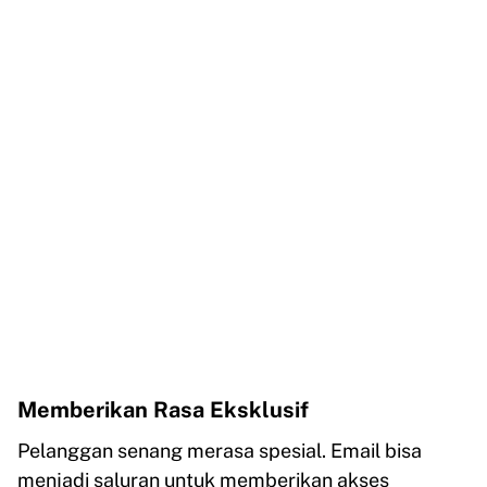
Memberikan Rasa Eksklusif
Pelanggan senang merasa spesial. Email bisa
menjadi saluran untuk memberikan akses