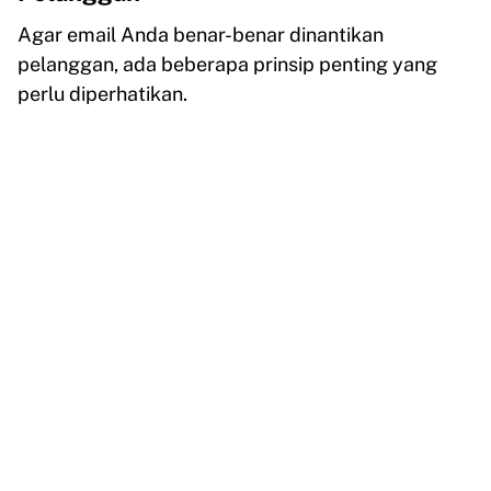
Agar email Anda benar-benar dinantikan
pelanggan, ada beberapa prinsip penting yang
perlu diperhatikan.