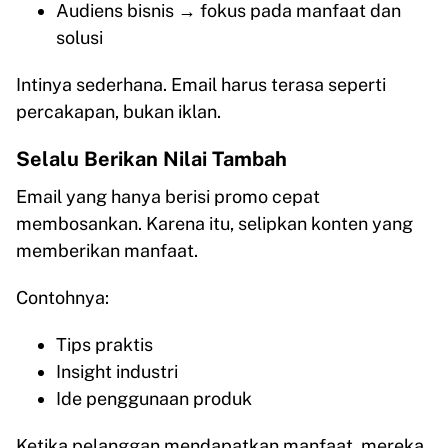
Audiens bisnis → fokus pada manfaat dan
solusi
Intinya sederhana. Email harus terasa seperti
percakapan, bukan iklan.
Selalu Berikan Nilai Tambah
Email yang hanya berisi promo cepat
membosankan. Karena itu, selipkan konten yang
memberikan manfaat.
Contohnya:
Tips praktis
Insight industri
Ide penggunaan produk
Ketika pelanggan mendapatkan manfaat, mereka