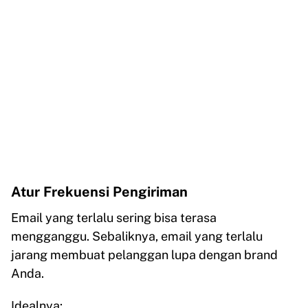
Atur Frekuensi Pengiriman
Email yang terlalu sering bisa terasa
mengganggu. Sebaliknya, email yang terlalu
jarang membuat pelanggan lupa dengan brand
Anda.
Idealnya: