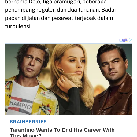
bernama Dele, tiga pramugari, beberapa
penumpang reguler, dan dua tahanan. Badai
pecah di jalan dan pesawat terjebak dalam
turbulensi.