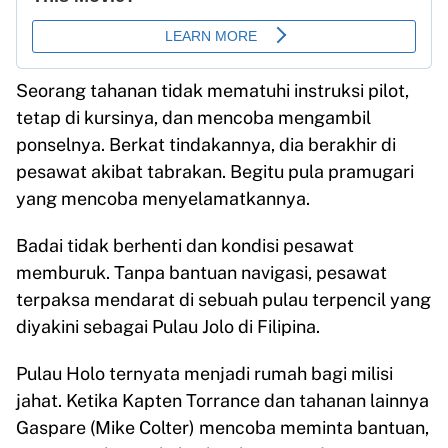
Seorang tahanan tidak mematuhi instruksi pilot,
tetap di kursinya, dan mencoba mengambil
ponselnya. Berkat tindakannya, dia berakhir di
pesawat akibat tabrakan. Begitu pula pramugari
yang mencoba menyelamatkannya.
Badai tidak berhenti dan kondisi pesawat
memburuk. Tanpa bantuan navigasi, pesawat
terpaksa mendarat di sebuah pulau terpencil yang
diyakini sebagai Pulau Jolo di Filipina.
Pulau Holo ternyata menjadi rumah bagi milisi
jahat. Ketika Kapten Torrance dan tahanan lainnya
Gaspare (Mike Colter) mencoba meminta bantuan,