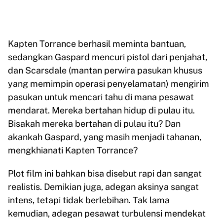
Kapten Torrance berhasil meminta bantuan,
sedangkan Gaspard mencuri pistol dari penjahat,
dan Scarsdale (mantan perwira pasukan khusus
yang memimpin operasi penyelamatan) mengirim
pasukan untuk mencari tahu di mana pesawat
mendarat. Mereka bertahan hidup di pulau itu.
Bisakah mereka bertahan di pulau itu? Dan
akankah Gaspard, yang masih menjadi tahanan,
mengkhianati Kapten Torrance?
Plot film ini bahkan bisa disebut rapi dan sangat
realistis. Demikian juga, adegan aksinya sangat
intens, tetapi tidak berlebihan. Tak lama
kemudian, adegan pesawat turbulensi mendekat