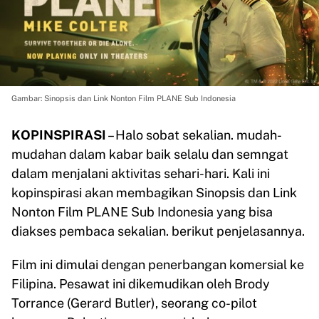
Gambar: Sinopsis dan Link Nonton Film PLANE Sub Indonesia
KOPINSPIRASI
– Halo sobat sekalian. mudah-
mudahan dalam kabar baik selalu dan semngat
dalam menjalani aktivitas sehari-hari. Kali ini
kopinspirasi akan membagikan Sinopsis dan Link
Nonton Film PLANE Sub Indonesia yang bisa
diakses pembaca sekalian. berikut penjelasannya.
Film ini dimulai dengan penerbangan komersial ke
Filipina. Pesawat ini dikemudikan oleh Brody
Torrance (Gerard Butler), seorang co-pilot