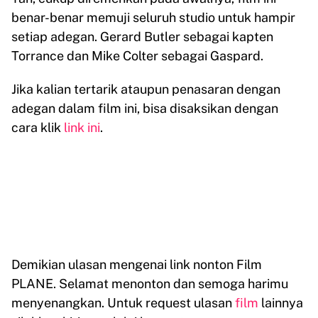
benar-benar memuji seluruh studio untuk hampir
setiap adegan. Gerard Butler sebagai kapten
Torrance dan Mike Colter sebagai Gaspard.
Jika kalian tertarik ataupun penasaran dengan
adegan dalam film ini, bisa disaksikan dengan
cara klik
link ini
.
Demikian ulasan mengenai link nonton Film
PLANE. Selamat menonton dan semoga harimu
menyenangkan. Untuk request ulasan
film
lainnya