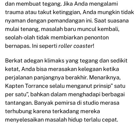
dan membuat tegang. Jika Anda mengalami
trauma atau takut ketinggian, Anda mungkin tidak
nyaman dengan pemandangan ini. Saat suasana
mulai tenang, masalah baru muncul kembali,
seolah-olah tidak membiarkan penonton
bernapas. Ini seperti
roller coaster
!
Berkat adegan klimaks yang tegang dan sedikit
ketat, Anda bisa merasakan kelegaan ketika
perjalanan panjangnya berakhir. Menariknya,
Kapten Torrance selalu menganut prinsip” satu
per satu”, bahkan dalam menghadapi berbagai
tantangan. Banyak pemirsa di studio merasa
terhubung karena terkadang mereka
menyelesaikan masalah hidup terlalu cepat.