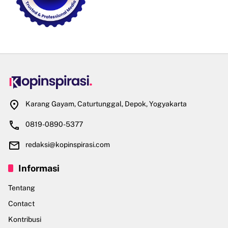
Karang Gayam, Caturtunggal, Depok, Yogyakarta
0819-0890-5377
redaksi@kopinspirasi.com
Informasi
Tentang
Contact
Kontribusi