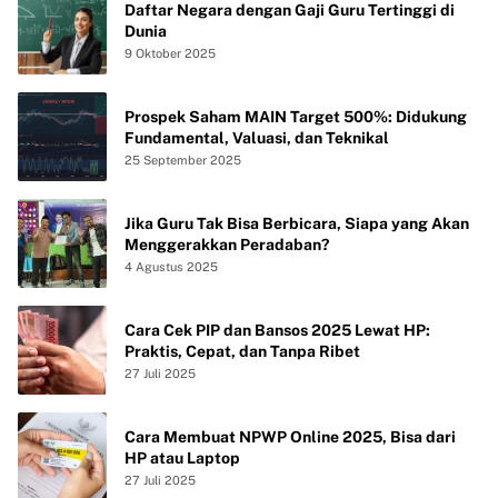
Daftar Negara dengan Gaji Guru Tertinggi di
Dunia
9 Oktober 2025
Prospek Saham MAIN Target 500%: Didukung
Fundamental, Valuasi, dan Teknikal
25 September 2025
Jika Guru Tak Bisa Berbicara, Siapa yang Akan
Menggerakkan Peradaban?
4 Agustus 2025
Cara Cek PIP dan Bansos 2025 Lewat HP:
Praktis, Cepat, dan Tanpa Ribet
27 Juli 2025
Cara Membuat NPWP Online 2025, Bisa dari
HP atau Laptop
27 Juli 2025