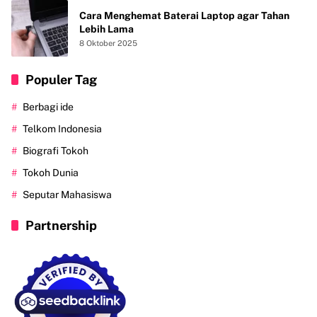
Cara Menghemat Baterai Laptop agar Tahan
Lebih Lama
8 Oktober 2025
Populer Tag
Berbagi ide
Telkom Indonesia
Biografi Tokoh
Tokoh Dunia
Seputar Mahasiswa
Partnership