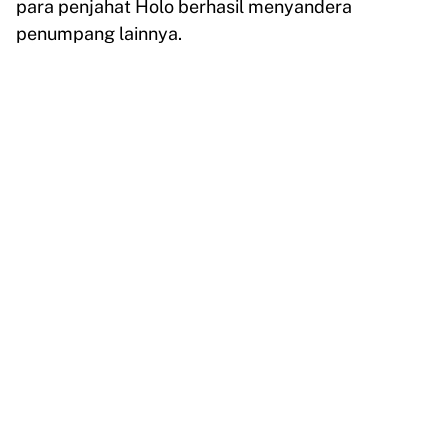
para penjahat Holo berhasil menyandera
penumpang lainnya.