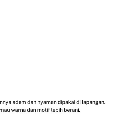
hannya adem dan nyaman dipakai di lapangan.
u mau warna dan motif lebih berani.