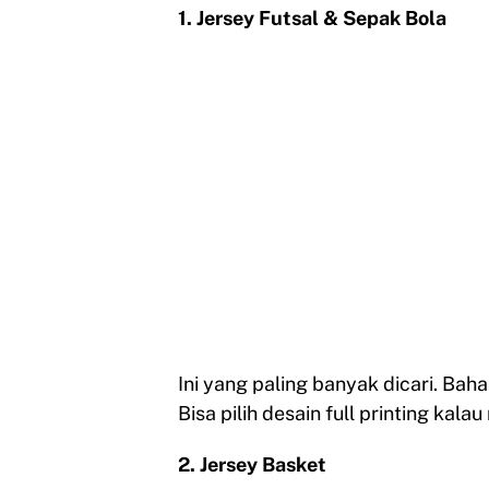
1. Jersey Futsal & Sepak Bola
Ini yang paling banyak dicari. Ba
Bisa pilih desain full printing kala
2. Jersey Basket