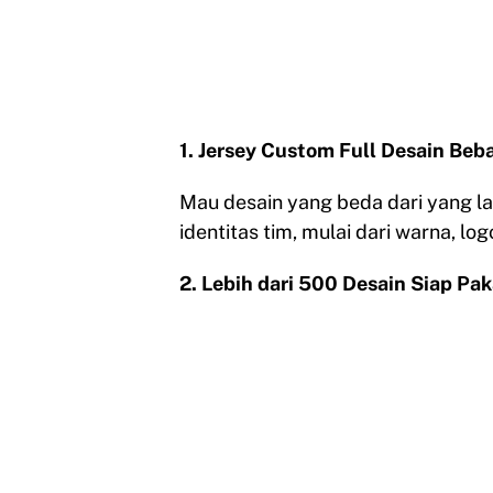
1. Jersey Custom Full Desain Beb
Mau desain yang beda dari yang lai
identitas tim, mulai dari warna, l
2. Lebih dari 500 Desain Siap Pak