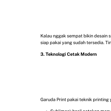
Kalau nggak sempat bikin desain sen
siap pakai yang sudah tersedia. Ti
3. Teknologi Cetak Modern
Garuda Print pakai teknik printing