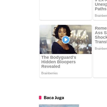
Baca Juga