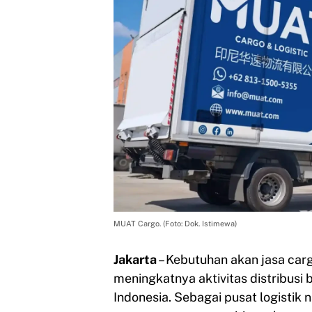
MUAT Cargo. (Foto: Dok. Istimewa)
Jakarta
– Kebutuhan akan jasa car
meningkatnya aktivitas distribusi 
Indonesia. Sebagai pusat logistik 