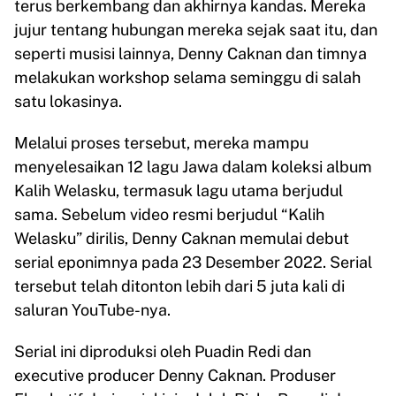
terus berkembang dan akhirnya kandas. Mereka
jujur ​​tentang hubungan mereka sejak saat itu, dan
seperti musisi lainnya, Denny Caknan dan timnya
melakukan workshop selama seminggu di salah
satu lokasinya.
Melalui proses tersebut, mereka mampu
menyelesaikan 12 lagu Jawa dalam koleksi album
Kalih Welasku, termasuk lagu utama berjudul
sama. Sebelum video resmi berjudul “Kalih
Welasku” dirilis, Denny Caknan memulai debut
serial eponimnya pada 23 Desember 2022. Serial
tersebut telah ditonton lebih dari 5 juta kali di
saluran YouTube-nya.
Serial ini diproduksi oleh Puadin Redi dan
executive producer Denny Caknan. Produser