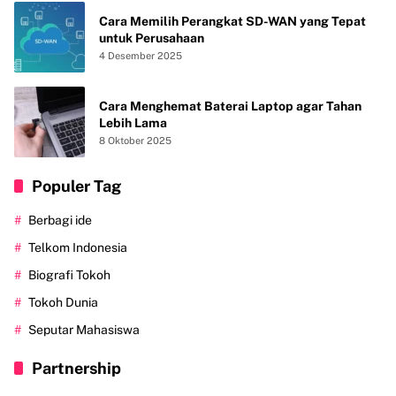
Cara Memilih Perangkat SD-WAN yang Tepat
untuk Perusahaan
4 Desember 2025
Cara Menghemat Baterai Laptop agar Tahan
Lebih Lama
8 Oktober 2025
Populer Tag
Berbagi ide
Telkom Indonesia
Biografi Tokoh
Tokoh Dunia
Seputar Mahasiswa
Partnership