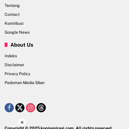
Tentang
Contact
Kontribusi
Google News
About Us
Indeks
Disclaimer
Privacy Policy
Pedoman Media Siber
×
Copyright © 2025 kopinspirasi.com. All rights reserved.