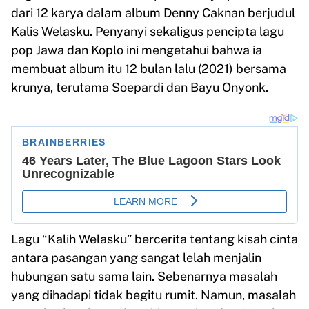
dari 12 karya dalam album Denny Caknan berjudul
Kalis Welasku. Penyanyi sekaligus pencipta lagu
pop Jawa dan Koplo ini mengetahui bahwa ia
membuat album itu 12 bulan lalu (2021) bersama
krunya, terutama Soepardi dan Bayu Onyonk.
Lagu “Kalih Welasku” bercerita tentang kisah cinta
antara pasangan yang sangat lelah menjalin
hubungan satu sama lain. Sebenarnya masalah
yang dihadapi tidak begitu rumit. Namun, masalah