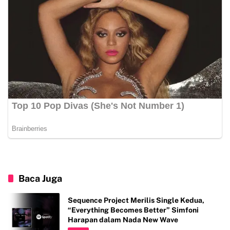
Baca Juga
Sequence Project Merilis Single Kedua,
“Everything Becomes Better” Simfoni
Harapan dalam Nada New Wave