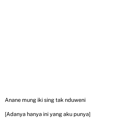
Anane mung iki sing tak nduweni
[Adanya hanya ini yang aku punya]