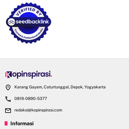
Karang Gayam, Caturtunggal, Depok, Yogyakarta
0819-0890-5377
redaksi@kopinspirasi.com
Informasi