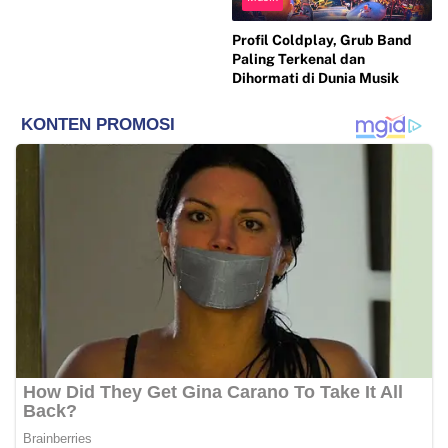
Profil Coldplay, Grub Band
Paling Terkenal dan
Dihormati di Dunia Musik