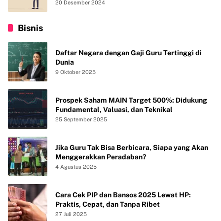
20 Desember 2024
Bisnis
Daftar Negara dengan Gaji Guru Tertinggi di
Dunia
9 Oktober 2025
Prospek Saham MAIN Target 500%: Didukung
Fundamental, Valuasi, dan Teknikal
25 September 2025
Jika Guru Tak Bisa Berbicara, Siapa yang Akan
Menggerakkan Peradaban?
4 Agustus 2025
Cara Cek PIP dan Bansos 2025 Lewat HP:
Praktis, Cepat, dan Tanpa Ribet
27 Juli 2025