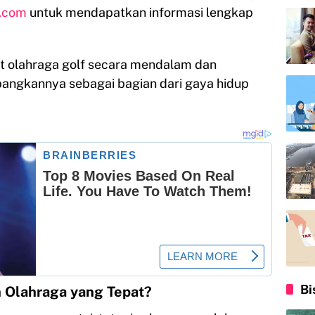
.com
untuk mendapatkan informasi lengkap
t olahraga golf secara mendalam dan
ngkannya sebagai bagian dari gaya hidup
Bi
n Olahraga yang Tepat?