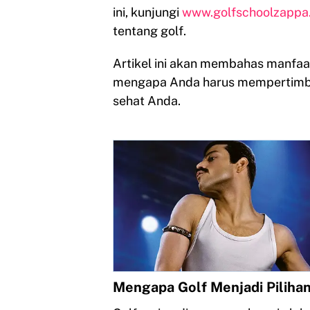
ini, kunjungi
www.golfschoolzappa
tentang golf.
Artikel ini akan membahas manfaa
mengapa Anda harus mempertimba
sehat Anda.
Mengapa Golf Menjadi Piliha