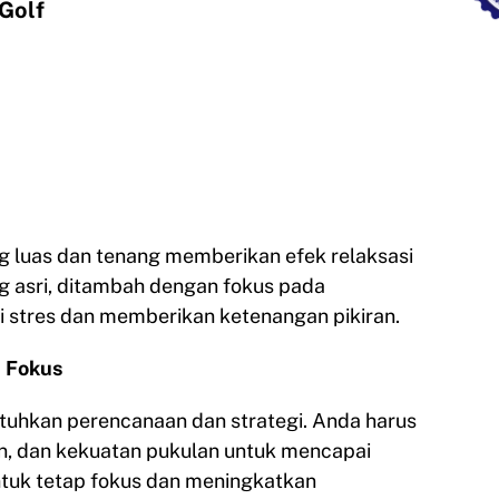
Golf
ng luas dan tenang memberikan efek relaksasi
g asri, ditambah dengan fokus pada
stres dan memberikan ketenangan pikiran.
n Fokus
uhkan perencanaan dan strategi. Anda harus
n, dan kekuatan pukulan untuk mencapai
 untuk tetap fokus dan meningkatkan