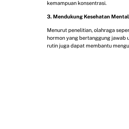
kemampuan konsentrasi.
3. Mendukung Kesehatan Mental
Menurut penelitian, olahraga sepe
hormon yang bertanggung jawab un
rutin juga dapat membantu mengur