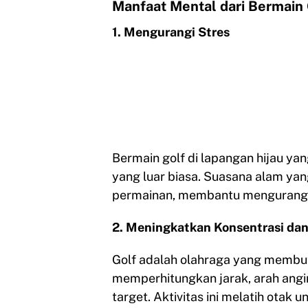
Manfaat Mental dari Bermain 
1. Mengurangi Stres
Bermain golf di lapangan hijau ya
yang luar biasa. Suasana alam yan
permainan, membantu mengurangi 
2. Meningkatkan Konsentrasi da
Golf adalah olahraga yang membut
memperhitungkan jarak, arah angi
target. Aktivitas ini melatih otak