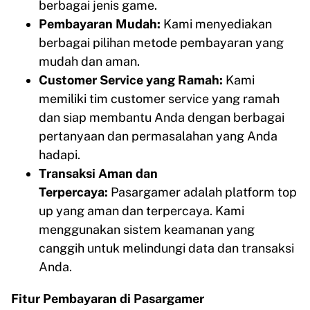
berbagai jenis game.
Pembayaran Mudah:
Kami menyediakan
berbagai pilihan metode pembayaran yang
mudah dan aman.
Customer Service yang Ramah:
Kami
memiliki tim customer service yang ramah
dan siap membantu Anda dengan berbagai
pertanyaan dan permasalahan yang Anda
hadapi.
Transaksi Aman dan
Terpercaya:
Pasargamer adalah platform top
up yang aman dan terpercaya. Kami
menggunakan sistem keamanan yang
canggih untuk melindungi data dan transaksi
Anda.
Fitur Pembayaran di Pasargamer