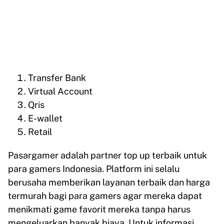
Transfer Bank
Virtual Account
Qris
E-wallet
Retail
Pasargamer adalah partner top up terbaik untuk
para gamers Indonesia. Platform ini selalu
berusaha memberikan layanan terbaik dan harga
termurah bagi para gamers agar mereka dapat
menikmati game favorit mereka tanpa harus
mengeluarkan banyak biaya. Untuk informasi