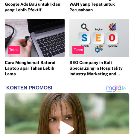
Google Ads Bali untuk Iklan
WAN yang Tepat untuk
yang Lebih Efektif
Perusahaan
Tekno
Tekno
Cara Menghemat Baterai
SEO Company in Bali
Laptop agar Tahan Lebih
Specializing in Hospitality
Lama
Industry Marketing and
Tourism Businesses