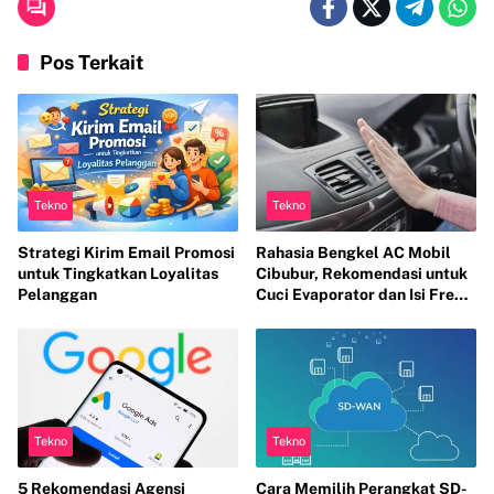
Pos Terkait
Tekno
Tekno
Strategi Kirim Email Promosi
Rahasia Bengkel AC Mobil
untuk Tingkatkan Loyalitas
Cibubur, Rekomendasi untuk
Pelanggan
Cuci Evaporator dan Isi Freon
agar AC Mobil Dingin
Maksimal Tanpa Bau
Tekno
Tekno
5 Rekomendasi Agensi
Cara Memilih Perangkat SD-