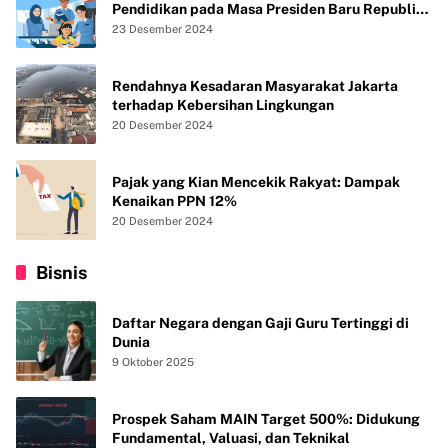
Pendidikan pada Masa Presiden Baru Republik
Indonesia
23 Desember 2024
Rendahnya Kesadaran Masyarakat Jakarta
terhadap Kebersihan Lingkungan
20 Desember 2024
Pajak yang Kian Mencekik Rakyat: Dampak
Kenaikan PPN 12%
20 Desember 2024
Bisnis
Daftar Negara dengan Gaji Guru Tertinggi di
Dunia
9 Oktober 2025
Prospek Saham MAIN Target 500%: Didukung
Fundamental, Valuasi, dan Teknikal