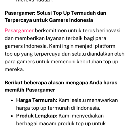
Pasargamer: Solusi Top Up Termudah dan
Terpercaya untuk Gamers Indonesia
Pasargamer
berkomitmen untuk terus berinovasi
dan memberikan layanan terbaik bagi para
gamers Indonesia. Kami ingin menjadi platform
top up yang terpercaya dan selalu diandalkan oleh
para gamers untuk memenuhi kebutuhan top up
mereka.
Berikut beberapa alasan mengapa Anda harus
memilih Pasargamer
Harga Termurah:
Kami selalu menawarkan
harga top up termurah di Indonesia.
Produk Lengkap:
Kami menyediakan
berbagai macam produk top up untuk