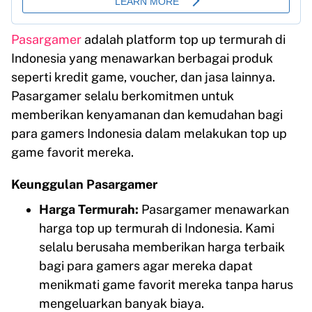
Pasargamer
adalah platform top up termurah di
Indonesia yang menawarkan berbagai produk
seperti kredit game, voucher, dan jasa lainnya.
Pasargamer selalu berkomitmen untuk
memberikan kenyamanan dan kemudahan bagi
para gamers Indonesia dalam melakukan top up
game favorit mereka.
Keunggulan Pasargamer
Harga Termurah:
Pasargamer menawarkan
harga top up termurah di Indonesia. Kami
selalu berusaha memberikan harga terbaik
bagi para gamers agar mereka dapat
menikmati game favorit mereka tanpa harus
mengeluarkan banyak biaya.