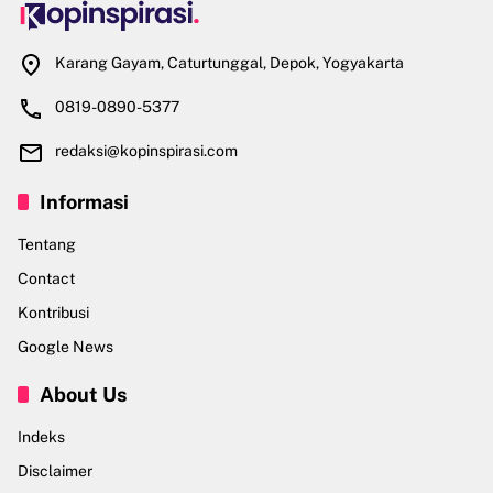
Karang Gayam, Caturtunggal, Depok, Yogyakarta
0819-0890-5377
redaksi@kopinspirasi.com
Informasi
Tentang
Contact
Kontribusi
Google News
About Us
Indeks
Disclaimer