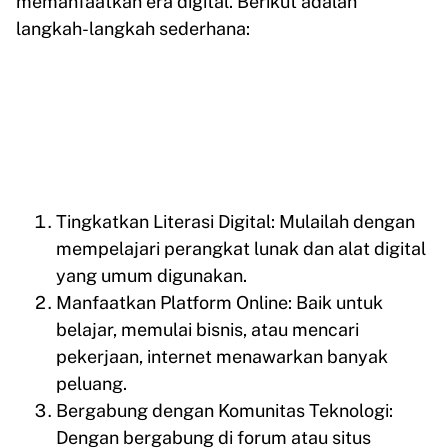
memanfaatkan era digital. Berikut adalah
langkah-langkah sederhana:
Tingkatkan Literasi Digital: Mulailah dengan
mempelajari perangkat lunak dan alat digital
yang umum digunakan.
Manfaatkan Platform Online: Baik untuk
belajar, memulai bisnis, atau mencari
pekerjaan, internet menawarkan banyak
peluang.
Bergabung dengan Komunitas Teknologi:
Dengan bergabung di forum atau situs