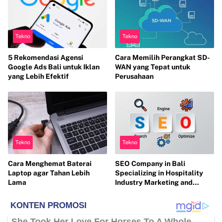
Tekno
Tekno
5 Rekomendasi Agensi
Cara Memilih Perangkat SD-
Google Ads Bali untuk Iklan
WAN yang Tepat untuk
yang Lebih Efektif
Perusahaan
Tekno
Tekno
Cara Menghemat Baterai
SEO Company in Bali
Laptop agar Tahan Lebih
Specializing in Hospitality
Lama
Industry Marketing and
Tourism Businesses