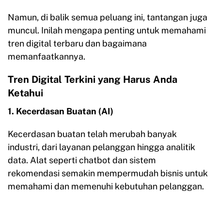
Namun, di balik semua peluang ini, tantangan juga
muncul. Inilah mengapa penting untuk memahami
tren digital terbaru dan bagaimana
memanfaatkannya.
Tren Digital Terkini yang Harus Anda
Ketahui
1. Kecerdasan Buatan (AI)
Kecerdasan buatan telah merubah banyak
industri, dari layanan pelanggan hingga analitik
data. Alat seperti chatbot dan sistem
rekomendasi semakin mempermudah bisnis untuk
memahami dan memenuhi kebutuhan pelanggan.