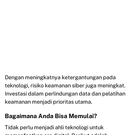
Dengan meningkatnya ketergantungan pada
teknologi, risiko keamanan siber juga meningkat.
Investasi dalam perlindungan data dan pelatihan
keamanan menjadi prioritas utama.
Bagaimana Anda Bisa Memulai?
Tidak perlu menjadi ahli teknologi untuk