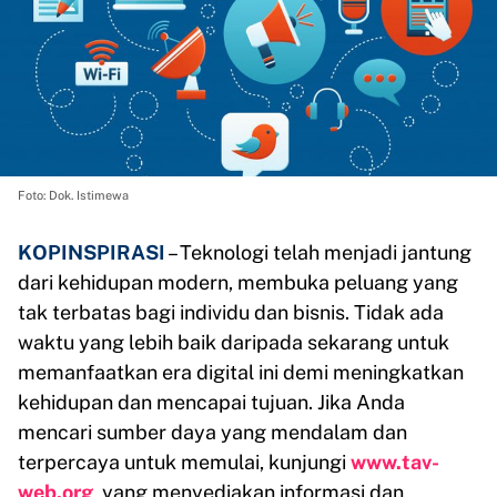
Foto: Dok. Istimewa
KOPINSPIRASI
– Teknologi telah menjadi jantung
dari kehidupan modern, membuka peluang yang
tak terbatas bagi individu dan bisnis. Tidak ada
waktu yang lebih baik daripada sekarang untuk
memanfaatkan era digital ini demi meningkatkan
kehidupan dan mencapai tujuan. Jika Anda
mencari sumber daya yang mendalam dan
terpercaya untuk memulai, kunjungi
www.tav-
web.org
, yang menyediakan informasi dan