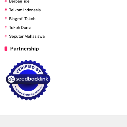
Berbagi ide
Telkom Indonesia
Biografi Tokoh
Tokoh Dunia
Seputar Mahasiswa
Partnership