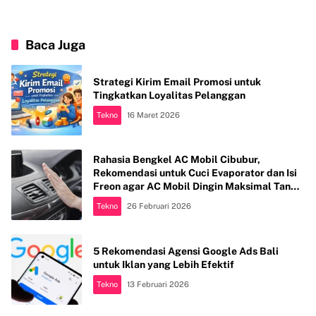
Baca Juga
Strategi Kirim Email Promosi untuk
Tingkatkan Loyalitas Pelanggan
Tekno
16 Maret 2026
Rahasia Bengkel AC Mobil Cibubur,
Rekomendasi untuk Cuci Evaporator dan Isi
Freon agar AC Mobil Dingin Maksimal Tanpa
Bau
Tekno
26 Februari 2026
5 Rekomendasi Agensi Google Ads Bali
untuk Iklan yang Lebih Efektif
Tekno
13 Februari 2026