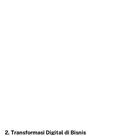
2. Transformasi Digital di Bisnis