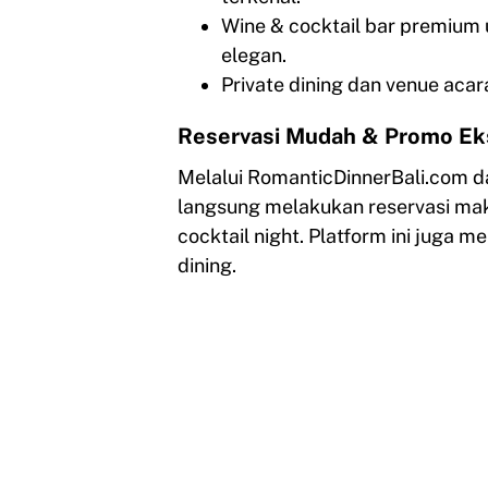
Wine & cocktail bar premium
elegan.
Private dining dan venue aca
Reservasi Mudah & Promo Ek
Melalui RomanticDinnerBali.com 
langsung melakukan reservasi mak
cocktail night. Platform ini juga 
dining.