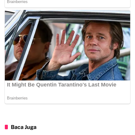
Baca Juga