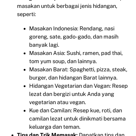
masakan untuk berbagai jenis hidangan,
seperti:
Masakan Indonesia: Rendang, nasi
goreng, sate, gado-gado, dan masih
banyak lagi.
Masakan Asia: Sushi, ramen, pad thai,
tom yum soup, dan lainnya.
Masakan Barat: Spaghetti, pizza, steak,
burger, dan hidangan Barat lainnya.
Hidangan Vegetarian dan Vegan: Resep
lezat dan bergizi untuk Anda yang
vegetarian atau vegan.
Kue dan Camilan: Resep kue, roti, dan
camilan lezat untuk dinikmati bersama
keluarga dan teman.
Tips dan Trik Memasak:
Dapatkan tips dan