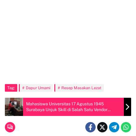
Tag:
Dapur Umami
Resep Masakan Lezat
Mahasiswa Universitas 17 Agustus 1945
Surabaya Unjuk Skill di Salah Satu Vendor
Fotografi di Gersik