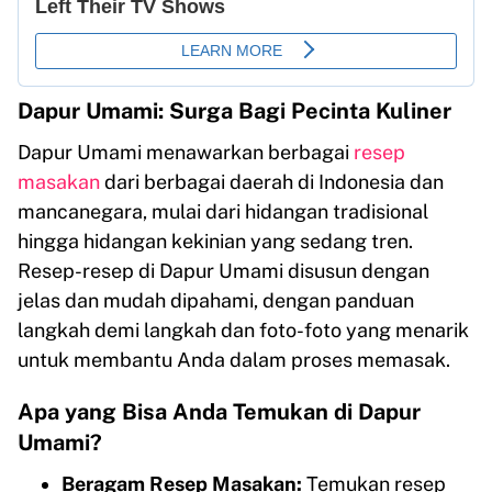
Dapur Umami: Surga Bagi Pecinta Kuliner
Dapur Umami menawarkan berbagai
resep
masakan
dari berbagai daerah di Indonesia dan
mancanegara, mulai dari hidangan tradisional
hingga hidangan kekinian yang sedang tren.
Resep-resep di Dapur Umami disusun dengan
jelas dan mudah dipahami, dengan panduan
langkah demi langkah dan foto-foto yang menarik
untuk membantu Anda dalam proses memasak.
Apa yang Bisa Anda Temukan di Dapur
Umami?
Beragam Resep Masakan:
Temukan resep