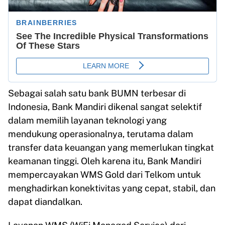
Sebagai salah satu bank BUMN terbesar di
Indonesia, Bank Mandiri dikenal sangat selektif
dalam memilih layanan teknologi yang
mendukung operasionalnya, terutama dalam
transfer data keuangan yang memerlukan tingkat
keamanan tinggi. Oleh karena itu, Bank Mandiri
mempercayakan WMS Gold dari Telkom untuk
menghadirkan konektivitas yang cepat, stabil, dan
dapat diandalkan.