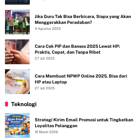
Jika Guru Tak Bisa Berbicara, Siapa yang Akan
Menggerakkan Peradaban?
4 Agustus 2025
Cara Cek PIP dan Bansos 2025 Lewat HP:
Praktis, Cepat, dan Tanpa Ribet
27 Juli 2025
Cara Membuat NPWP Online 2025, Bisa dari
HP atau Laptop
27 Juli 2025
Teknologi
Strategi Kirim Email Promosi untuk Tingkatkan
Loyalitas Pelanggan
16 Maret 2026