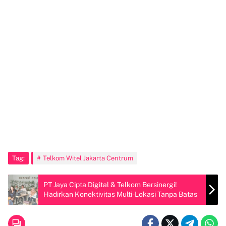
Tag:
Telkom Witel Jakarta Centrum
PT Jaya Cipta Digital & Telkom Bersinergi!
Hadirkan Konektivitas Multi-Lokasi Tanpa Batas