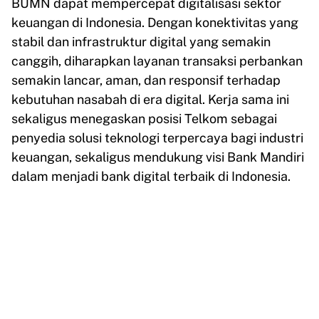
BUMN dapat mempercepat digitalisasi sektor
keuangan di Indonesia. Dengan konektivitas yang
stabil dan infrastruktur digital yang semakin
canggih, diharapkan layanan transaksi perbankan
semakin lancar, aman, dan responsif terhadap
kebutuhan nasabah di era digital. Kerja sama ini
sekaligus menegaskan posisi Telkom sebagai
penyedia solusi teknologi terpercaya bagi industri
keuangan, sekaligus mendukung visi Bank Mandiri
dalam menjadi bank digital terbaik di Indonesia.