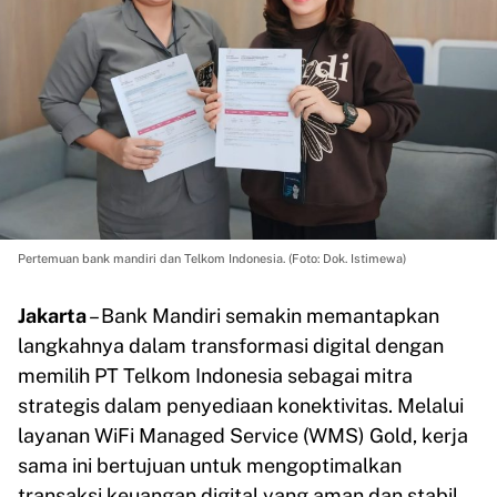
Pertemuan bank mandiri dan Telkom Indonesia. (Foto: Dok. Istimewa)
Jakarta
– Bank Mandiri semakin memantapkan
langkahnya dalam transformasi digital dengan
memilih PT Telkom Indonesia sebagai mitra
strategis dalam penyediaan konektivitas. Melalui
layanan WiFi Managed Service (WMS) Gold, kerja
sama ini bertujuan untuk mengoptimalkan
transaksi keuangan digital yang aman dan stabil.