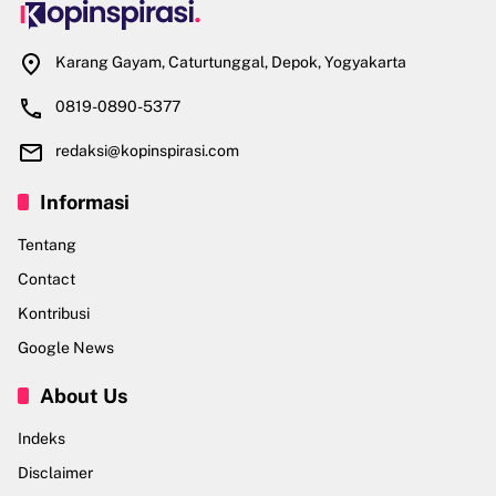
Karang Gayam, Caturtunggal, Depok, Yogyakarta
0819-0890-5377
redaksi@kopinspirasi.com
Informasi
Tentang
Contact
Kontribusi
Google News
About Us
Indeks
Disclaimer