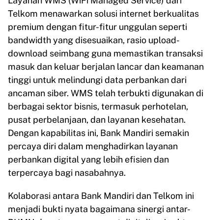
Layanan WMS (WiFi Managed Service) dari
Telkom menawarkan solusi internet berkualitas
premium dengan fitur-fitur unggulan seperti
bandwidth yang disesuaikan, rasio upload-
download seimbang guna memastikan transaksi
masuk dan keluar berjalan lancar dan keamanan
tinggi untuk melindungi data perbankan dari
ancaman siber. WMS telah terbukti digunakan di
berbagai sektor bisnis, termasuk perhotelan,
pusat perbelanjaan, dan layanan kesehatan.
Dengan kapabilitas ini, Bank Mandiri semakin
percaya diri dalam menghadirkan layanan
perbankan digital yang lebih efisien dan
terpercaya bagi nasabahnya.
Kolaborasi antara Bank Mandiri dan Telkom ini
menjadi bukti nyata bagaimana sinergi antar-