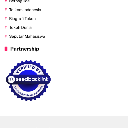
Berbagi ide
Telkom Indonesia
Biografi Tokoh
Tokoh Dunia
Seputar Mahasiswa
Partnership