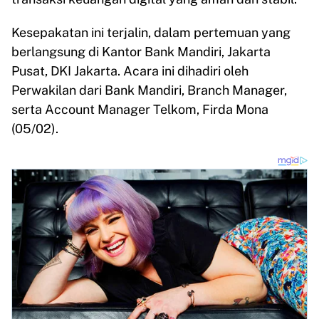
Kesepakatan ini terjalin, dalam pertemuan yang
berlangsung di Kantor Bank Mandiri, Jakarta
Pusat, DKI Jakarta. Acara ini dihadiri oleh
Perwakilan dari Bank Mandiri, Branch Manager,
serta Account Manager Telkom, Firda Mona
(05/02).