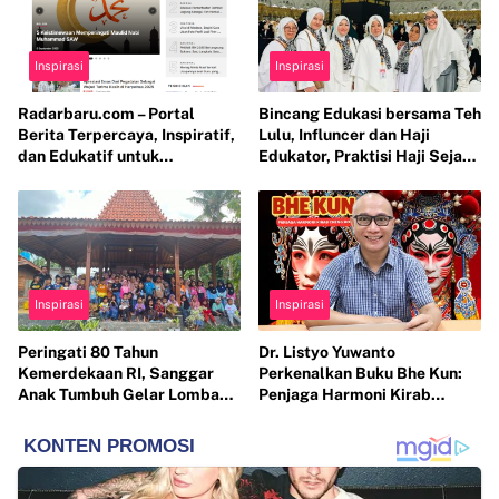
Inspirasi
Inspirasi
Radarbaru.com – Portal
Bincang Edukasi bersama Teh
Berita Terpercaya, Inspiratif,
Lulu, Influncer dan Haji
dan Edukatif untuk
Edukator, Praktisi Haji Sejak
Masyarakat Indonesia
Tahun 2000
Inspirasi
Inspirasi
Peringati 80 Tahun
Dr. Listyo Yuwanto
Kemerdekaan RI, Sanggar
Perkenalkan Buku Bhe Kun:
Anak Tumbuh Gelar Lomba
Penjaga Harmoni Kirab
Mewarnai & Menggambar,
Cheng Ho
Ajak Anak Cintai Batik
Nusantara