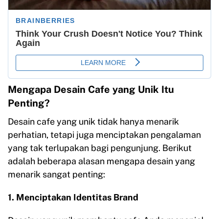
Mengapa Desain Cafe yang Unik Itu
Penting?
Desain cafe yang unik tidak hanya menarik
perhatian, tetapi juga menciptakan pengalaman
yang tak terlupakan bagi pengunjung. Berikut
adalah beberapa alasan mengapa desain yang
menarik sangat penting:
1. Menciptakan Identitas Brand