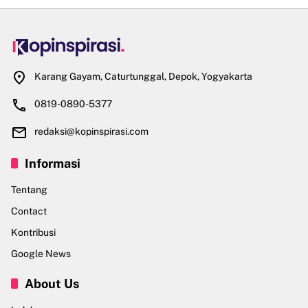
Karang Gayam, Caturtunggal, Depok, Yogyakarta
0819-0890-5377
redaksi@kopinspirasi.com
Informasi
Tentang
Contact
Kontribusi
Google News
About Us