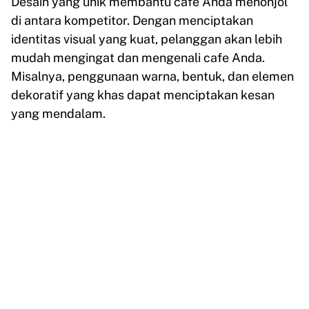
Desain yang unik membantu cafe Anda menonjol
di antara kompetitor. Dengan menciptakan
identitas visual yang kuat, pelanggan akan lebih
mudah mengingat dan mengenali cafe Anda.
Misalnya, penggunaan warna, bentuk, dan elemen
dekoratif yang khas dapat menciptakan kesan
yang mendalam.