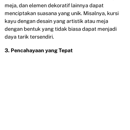
meja, dan elemen dekoratif lainnya dapat
menciptakan suasana yang unik. Misalnya, kursi
kayu dengan desain yang artistik atau meja
dengan bentuk yang tidak biasa dapat menjadi
daya tarik tersendiri.
3. Pencahayaan yang Tepat