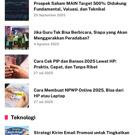
Prospek Saham MAIN Target 500%: Didukung
Fundamental, Valuasi, dan Teknikal
25 September 2025
Jika Guru Tak Bisa Berbicara, Siapa yang Akan
Menggerakkan Peradaban?
4 Agustus 2025
Cara Cek PIP dan Bansos 2025 Lewat HP:
Praktis, Cepat, dan Tanpa Ribet
27 Juli 2025
Cara Membuat NPWP Online 2025, Bisa dari
HP atau Laptop
27 Juli 2025
Teknologi
Strategi Kirim Email Promosi untuk Tingkatkan