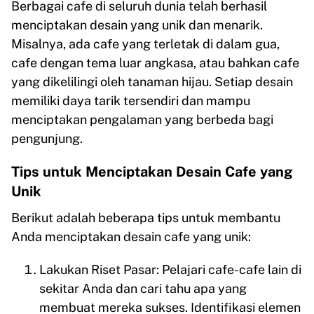
Berbagai cafe di seluruh dunia telah berhasil
menciptakan desain yang unik dan menarik.
Misalnya, ada cafe yang terletak di dalam gua,
cafe dengan tema luar angkasa, atau bahkan cafe
yang dikelilingi oleh tanaman hijau. Setiap desain
memiliki daya tarik tersendiri dan mampu
menciptakan pengalaman yang berbeda bagi
pengunjung.
Tips untuk Menciptakan Desain Cafe yang
Unik
Berikut adalah beberapa tips untuk membantu
Anda menciptakan desain cafe yang unik:
Lakukan Riset Pasar: Pelajari cafe-cafe lain di
sekitar Anda dan cari tahu apa yang
membuat mereka sukses. Identifikasi elemen