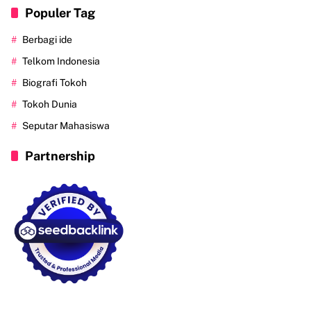
Populer Tag
Berbagi ide
Telkom Indonesia
Biografi Tokoh
Tokoh Dunia
Seputar Mahasiswa
Partnership