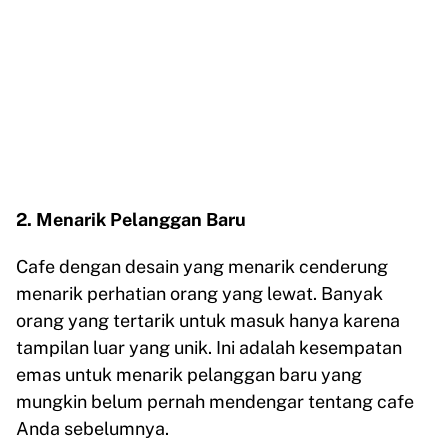
2. Menarik Pelanggan Baru
Cafe dengan desain yang menarik cenderung
menarik perhatian orang yang lewat. Banyak
orang yang tertarik untuk masuk hanya karena
tampilan luar yang unik. Ini adalah kesempatan
emas untuk menarik pelanggan baru yang
mungkin belum pernah mendengar tentang cafe
Anda sebelumnya.