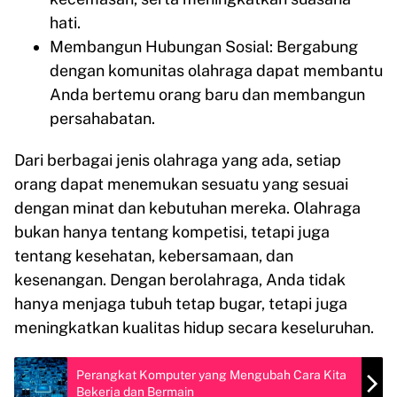
hati.
Membangun Hubungan Sosial: Bergabung
dengan komunitas olahraga dapat membantu
Anda bertemu orang baru dan membangun
persahabatan.
Dari berbagai jenis olahraga yang ada, setiap
orang dapat menemukan sesuatu yang sesuai
dengan minat dan kebutuhan mereka. Olahraga
bukan hanya tentang kompetisi, tetapi juga
tentang kesehatan, kebersamaan, dan
kesenangan. Dengan berolahraga, Anda tidak
hanya menjaga tubuh tetap bugar, tetapi juga
meningkatkan kualitas hidup secara keseluruhan.
Perangkat Komputer yang Mengubah Cara Kita
Bekerja dan Bermain