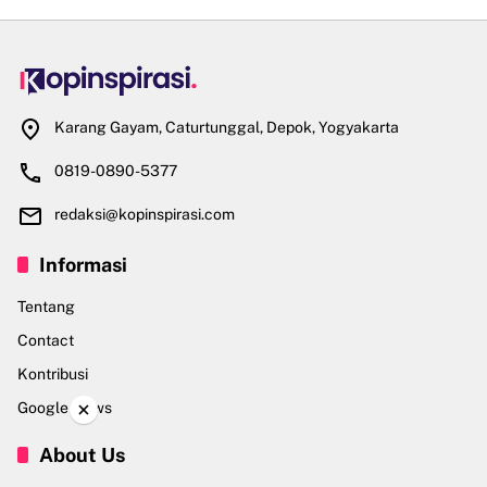
Karang Gayam, Caturtunggal, Depok, Yogyakarta
0819-0890-5377
redaksi@kopinspirasi.com
Informasi
Tentang
Contact
Kontribusi
×
Google News
About Us