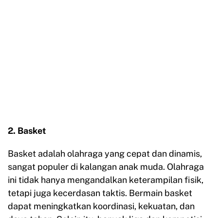
2. Basket
Basket adalah olahraga yang cepat dan dinamis,
sangat populer di kalangan anak muda. Olahraga
ini tidak hanya mengandalkan keterampilan fisik,
tetapi juga kecerdasan taktis. Bermain basket
dapat meningkatkan koordinasi, kekuatan, dan