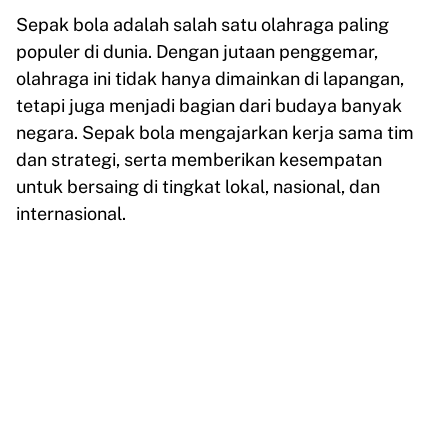
Sepak bola adalah salah satu olahraga paling
populer di dunia. Dengan jutaan penggemar,
olahraga ini tidak hanya dimainkan di lapangan,
tetapi juga menjadi bagian dari budaya banyak
negara. Sepak bola mengajarkan kerja sama tim
dan strategi, serta memberikan kesempatan
untuk bersaing di tingkat lokal, nasional, dan
internasional.