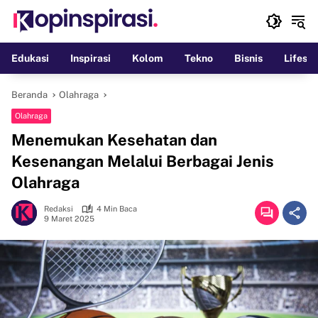
Langsung
ke
konten
Edukasi
Inspirasi
Kolom
Tekno
Bisnis
Lifesty
Beranda
Olahraga
Olahraga
Menemukan Kesehatan dan
Kesenangan Melalui Berbagai Jenis
Olahraga
Redaksi
4 Min Baca
9 Maret 2025