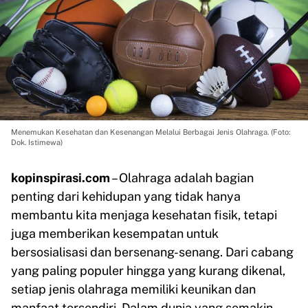
Menemukan Kesehatan dan Kesenangan Melalui Berbagai Jenis Olahraga. (Foto:
Dok. Istimewa)
kopinspirasi.com
– Olahraga adalah bagian
penting dari kehidupan yang tidak hanya
membantu kita menjaga kesehatan fisik, tetapi
juga memberikan kesempatan untuk
bersosialisasi dan bersenang-senang. Dari cabang
yang paling populer hingga yang kurang dikenal,
setiap jenis olahraga memiliki keunikan dan
manfaat tersendiri. Dalam dunia yang semakin