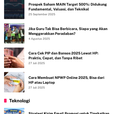
Prospek Saham MAIN Target 500%: Didukung
Fundamental, Valuasi, dan Teknikal
25 September 2025
Jika Guru Tak Bisa Berbicara, Siapa yang Akan
Menggerakkan Peradaban?
4 Agustus 2025
Cara Cek PIP dan Bansos 2025 Lewat HP:
Praktis, Cepat, dan Tanpa Ribet
27 Juli 2025
Cara Membuat NPWP Online 2025, Bisa dari
HP atau Laptop
27 Juli 2025
Teknologi
Strategi Kirim Email Promosi untuk Tingkatkan