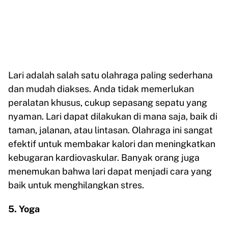
Lari adalah salah satu olahraga paling sederhana
dan mudah diakses. Anda tidak memerlukan
peralatan khusus, cukup sepasang sepatu yang
nyaman. Lari dapat dilakukan di mana saja, baik di
taman, jalanan, atau lintasan. Olahraga ini sangat
efektif untuk membakar kalori dan meningkatkan
kebugaran kardiovaskular. Banyak orang juga
menemukan bahwa lari dapat menjadi cara yang
baik untuk menghilangkan stres.
5. Yoga