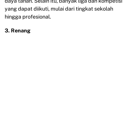
daya tahan. Selain itu, banyak liga dan kompetisi
yang dapat diikuti, mulai dari tingkat sekolah
hingga profesional.
3. Renang