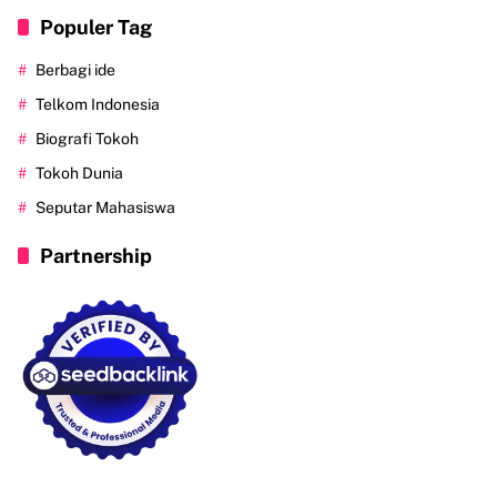
Populer Tag
Berbagi ide
Telkom Indonesia
Biografi Tokoh
Tokoh Dunia
Seputar Mahasiswa
Partnership