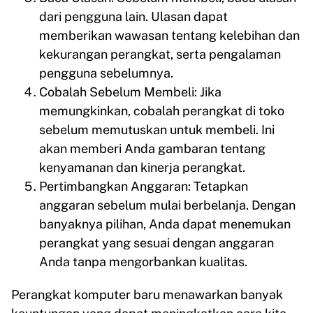
dari pengguna lain. Ulasan dapat
memberikan wawasan tentang kelebihan dan
kekurangan perangkat, serta pengalaman
pengguna sebelumnya.
Cobalah Sebelum Membeli: Jika
memungkinkan, cobalah perangkat di toko
sebelum memutuskan untuk membeli. Ini
akan memberi Anda gambaran tentang
kenyamanan dan kinerja perangkat.
Pertimbangkan Anggaran: Tetapkan
anggaran sebelum mulai berbelanja. Dengan
banyaknya pilihan, Anda dapat menemukan
perangkat yang sesuai dengan anggaran
Anda tanpa mengorbankan kualitas.
Perangkat komputer baru menawarkan banyak