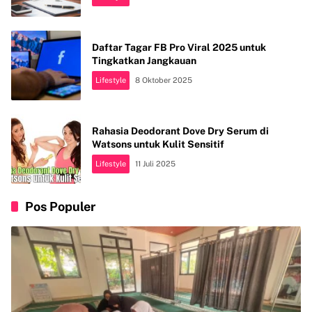
Daftar Tagar FB Pro Viral 2025 untuk
Tingkatkan Jangkauan
Lifestyle
8 Oktober 2025
Rahasia Deodorant Dove Dry Serum di
Watsons untuk Kulit Sensitif
Lifestyle
11 Juli 2025
Pos Populer