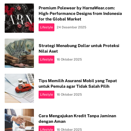
Premium Polewear by HarnaWear.com:
High-Performance Designs from Indonesia
for the Global Market
Lifestyle
24 Desember 2025
Strategi Menabung Dollar untuk Proteksi
Nilai Aset
Lifestyle
16 Oktober 2025
Tips Memilih Asuransi Mobil yang Tepat
untuk Pemula agar Tidak Salah Pilih
Lifestyle
16 Oktober 2025
Cara Mengajukan Kredit Tanpa Jaminan
dengan Aman
Lifestyle
16 Oktober 2025