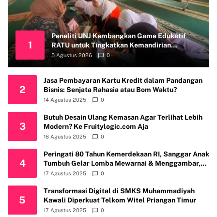
Peneliti UNJ Kembangkan Game Edukatif
1
RATU untuk Tingkatkan Kemandirian
Perawatan Organ Reproduksi Anak Hambatan
5 Agustus 2026
0
Intelektual
Jasa Pembayaran Kartu Kredit dalam Pandangan
2
Bisnis: Senjata Rahasia atau Bom Waktu?
14 Agustus 2025
0
Butuh Desain Ulang Kemasan Agar Terlihat Lebih
3
Modern? Ke Fruitylogic.com Aja
16 Agustus 2025
0
Peringati 80 Tahun Kemerdekaan RI, Sanggar Anak
4
Tumbuh Gelar Lomba Mewarnai & Menggambar,
Ajak Anak Cintai Batik Nusantara
17 Agustus 2025
0
Transformasi Digital di SMKS Muhammadiyah
5
Kawali Diperkuat Telkom Witel Priangan Timur
17 Agustus 2025
0