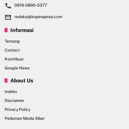
0819-0890-5377
redaksi@kopinspirasi.com
Informasi
Tentang
Contact
Kontribusi
Google News
About Us
Indeks
Disclaimer
Privacy Policy
Pedoman Media Siber