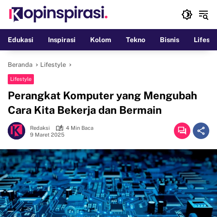
Langsung
ke
konten
Edukasi
Inspirasi
Kolom
Tekno
Bisnis
Lifesty
Beranda
Lifestyle
Lifestyle
Perangkat Komputer yang Mengubah
Cara Kita Bekerja dan Bermain
Redaksi
4 Min Baca
9 Maret 2025