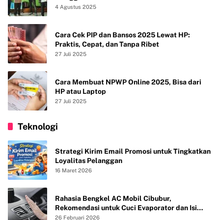
4 Agustus 2025
Cara Cek PIP dan Bansos 2025 Lewat HP:
Praktis, Cepat, dan Tanpa Ribet
27 Juli 2025
Cara Membuat NPWP Online 2025, Bisa dari
HP atau Laptop
27 Juli 2025
Teknologi
Strategi Kirim Email Promosi untuk Tingkatkan
Loyalitas Pelanggan
16 Maret 2026
Rahasia Bengkel AC Mobil Cibubur,
Rekomendasi untuk Cuci Evaporator dan Isi
Freon agar AC Mobil Dingin Maksimal Tanpa
26 Februari 2026