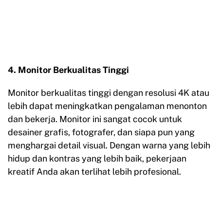
4. Monitor Berkualitas Tinggi
Monitor berkualitas tinggi dengan resolusi 4K atau
lebih dapat meningkatkan pengalaman menonton
dan bekerja. Monitor ini sangat cocok untuk
desainer grafis, fotografer, dan siapa pun yang
menghargai detail visual. Dengan warna yang lebih
hidup dan kontras yang lebih baik, pekerjaan
kreatif Anda akan terlihat lebih profesional.