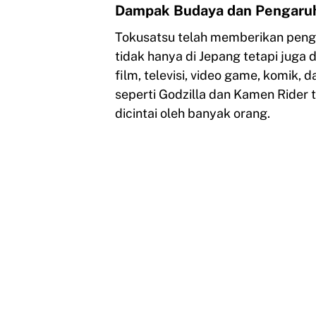
Dampak Budaya dan Pengaruh
Tokusatsu telah memberikan penga
tidak hanya di Jepang tetapi juga d
film, televisi, video game, komik, 
seperti Godzilla dan Kamen Rider t
dicintai oleh banyak orang.