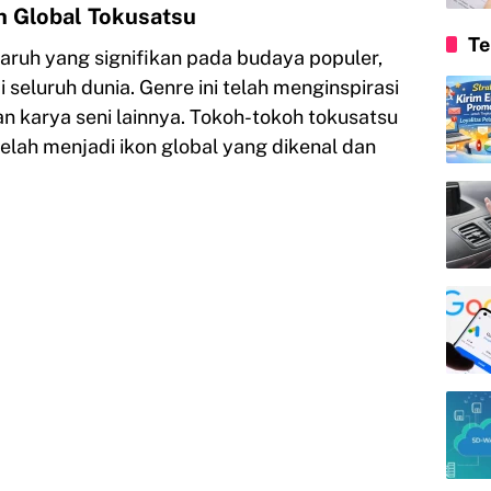
 Global Tokusatsu
Te
ruh yang signifikan pada budaya populer,
i seluruh dunia. Genre ini telah menginspirasi
dan karya seni lainnya. Tokoh-tokoh tokusatsu
elah menjadi ikon global yang dikenal dan