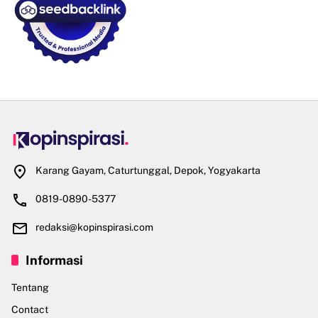
Karang Gayam, Caturtunggal, Depok, Yogyakarta
0819-0890-5377
redaksi@kopinspirasi.com
Informasi
Tentang
Contact