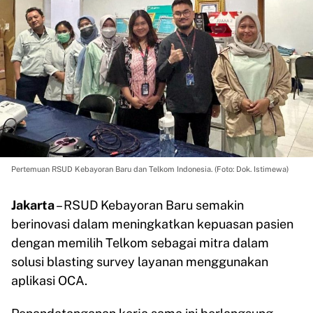
Pertemuan RSUD Kebayoran Baru dan Telkom Indonesia. (Foto: Dok. Istimewa)
Jakarta
– RSUD Kebayoran Baru semakin
berinovasi dalam meningkatkan kepuasan pasien
dengan memilih Telkom sebagai mitra dalam
solusi blasting survey layanan menggunakan
aplikasi OCA.