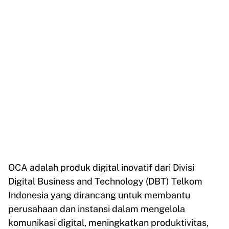
OCA adalah produk digital inovatif dari Divisi
Digital Business and Technology (DBT) Telkom
Indonesia yang dirancang untuk membantu
perusahaan dan instansi dalam mengelola
komunikasi digital, meningkatkan produktivitas,