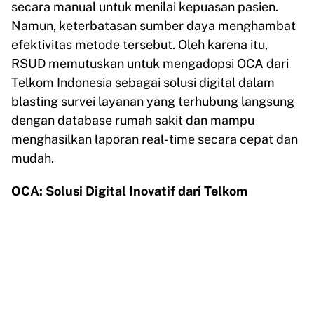
secara manual untuk menilai kepuasan pasien.
Namun, keterbatasan sumber daya menghambat
efektivitas metode tersebut. Oleh karena itu,
RSUD memutuskan untuk mengadopsi OCA dari
Telkom Indonesia sebagai solusi digital dalam
blasting survei layanan yang terhubung langsung
dengan database rumah sakit dan mampu
menghasilkan laporan real-time secara cepat dan
mudah.
OCA: Solusi Digital Inovatif dari Telkom