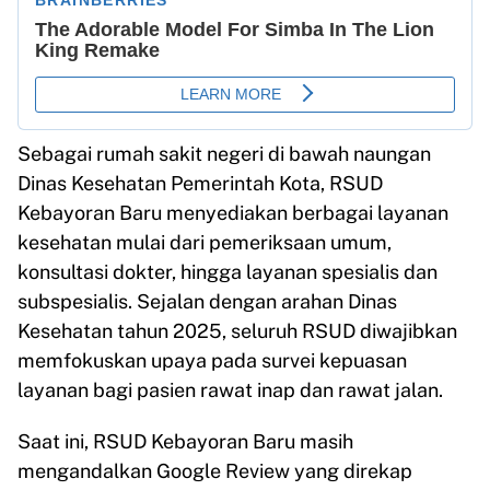
Sebagai rumah sakit negeri di bawah naungan
Dinas Kesehatan Pemerintah Kota, RSUD
Kebayoran Baru menyediakan berbagai layanan
kesehatan mulai dari pemeriksaan umum,
konsultasi dokter, hingga layanan spesialis dan
subspesialis. Sejalan dengan arahan Dinas
Kesehatan tahun 2025, seluruh RSUD diwajibkan
memfokuskan upaya pada survei kepuasan
layanan bagi pasien rawat inap dan rawat jalan.
Saat ini, RSUD Kebayoran Baru masih
mengandalkan Google Review yang direkap