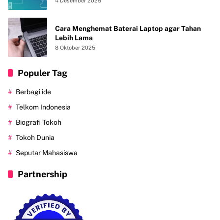
4 Desember 2025
Cara Menghemat Baterai Laptop agar Tahan
Lebih Lama
8 Oktober 2025
Populer Tag
Berbagi ide
Telkom Indonesia
Biografi Tokoh
Tokoh Dunia
Seputar Mahasiswa
Partnership