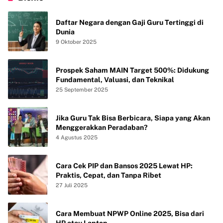
Daftar Negara dengan Gaji Guru Tertinggi di
Dunia
9 Oktober 2025
Prospek Saham MAIN Target 500%: Didukung
Fundamental, Valuasi, dan Teknikal
25 September 2025
Jika Guru Tak Bisa Berbicara, Siapa yang Akan
Menggerakkan Peradaban?
4 Agustus 2025
Cara Cek PIP dan Bansos 2025 Lewat HP:
Praktis, Cepat, dan Tanpa Ribet
27 Juli 2025
Cara Membuat NPWP Online 2025, Bisa dari
HP atau Laptop