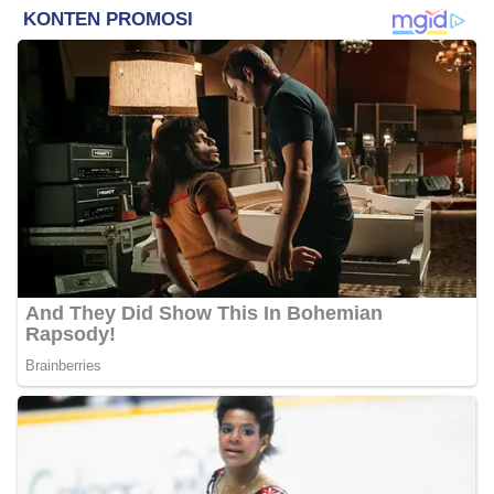
Keuangan dan Strategi
Penentuan Harga Jual