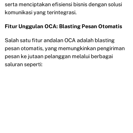
serta menciptakan efisiensi bisnis dengan solusi
komunikasi yang terintegrasi.
Fitur Unggulan OCA: Blasting Pesan Otomatis
Salah satu fitur andalan OCA adalah blasting
pesan otomatis, yang memungkinkan pengiriman
pesan ke jutaan pelanggan melalui berbagai
saluran seperti: