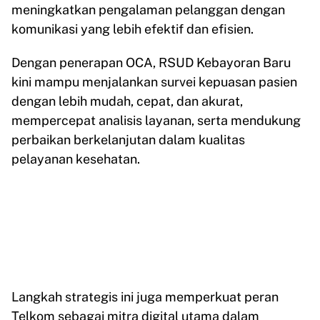
meningkatkan pengalaman pelanggan dengan
komunikasi yang lebih efektif dan efisien.
Dengan penerapan OCA, RSUD Kebayoran Baru
kini mampu menjalankan survei kepuasan pasien
dengan lebih mudah, cepat, dan akurat,
mempercepat analisis layanan, serta mendukung
perbaikan berkelanjutan dalam kualitas
pelayanan kesehatan.
Langkah strategis ini juga memperkuat peran
Telkom sebagai mitra digital utama dalam