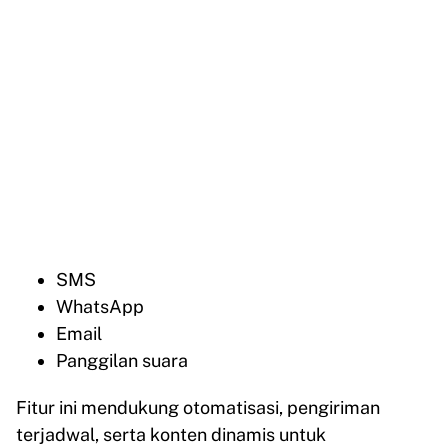
SMS
WhatsApp
Email
Panggilan suara
Fitur ini mendukung otomatisasi, pengiriman
terjadwal, serta konten dinamis untuk