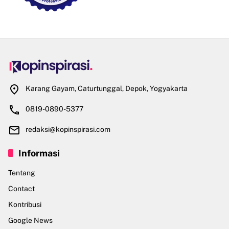
Karang Gayam, Caturtunggal, Depok, Yogyakarta
0819-0890-5377
redaksi@kopinspirasi.com
Informasi
Tentang
Contact
Kontribusi
Google News