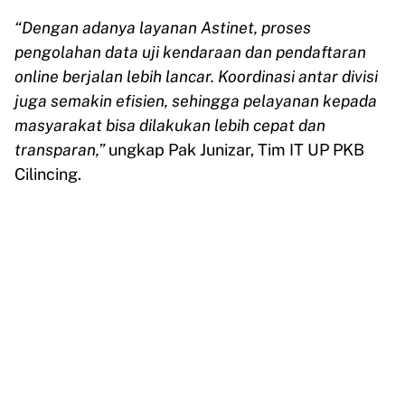
“Dengan adanya layanan Astinet, proses
pengolahan data uji kendaraan dan pendaftaran
online berjalan lebih lancar. Koordinasi antar divisi
juga semakin efisien, sehingga pelayanan kepada
masyarakat bisa dilakukan lebih cepat dan
transparan,”
ungkap Pak Junizar, Tim IT UP PKB
Cilincing.