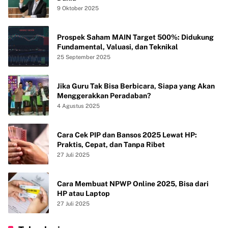
9 Oktober 2025
Prospek Saham MAIN Target 500%: Didukung
Fundamental, Valuasi, dan Teknikal
25 September 2025
Jika Guru Tak Bisa Berbicara, Siapa yang Akan
Menggerakkan Peradaban?
4 Agustus 2025
Cara Cek PIP dan Bansos 2025 Lewat HP:
Praktis, Cepat, dan Tanpa Ribet
27 Juli 2025
Cara Membuat NPWP Online 2025, Bisa dari
HP atau Laptop
27 Juli 2025