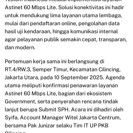
Astinet 60 Mbps Lite. Solusi konektivitas ini hadir
untuk mendukung lima layanan utama lembaga,
mulai dari pendaftaran online, pengolahan data
hasil uji kendaraan, hingga komunikasi internal
agar pelayanan publik semakin cepat, transparan,
dan modern.
Pertemuan kerja sama ini berlangsung di
RT.4/RW.3, Semper Timur, Kecamatan Cilincing,
Jakarta Utara, pada 10 September 2025. Agenda
utama meliputi konfirmasi penawaran layanan
Astinet 60 Mbps Lite, bagian dari ekosistem
Government, serta penyerahan rencana tindak
lanjut berupa Submit SPH. Acara ini dihadiri oleh
Syifa, Account Manager Witel Jakarta Centrum,
bersama Pak Junizar selaku Tim IT UP PKB