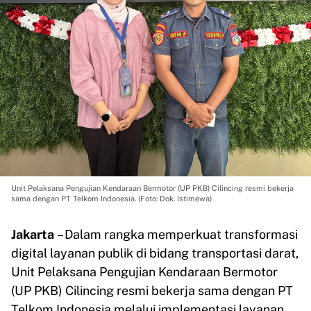
Unit Pelaksana Pengujian Kendaraan Bermotor (UP PKB) Cilincing resmi bekerja
sama dengan PT Telkom Indonesia. (Foto: Dok. Istimewa)
Jakarta
– Dalam rangka memperkuat transformasi
digital layanan publik di bidang transportasi darat,
Unit Pelaksana Pengujian Kendaraan Bermotor
(UP PKB) Cilincing resmi bekerja sama dengan PT
Telkom Indonesia melalui implementasi layanan