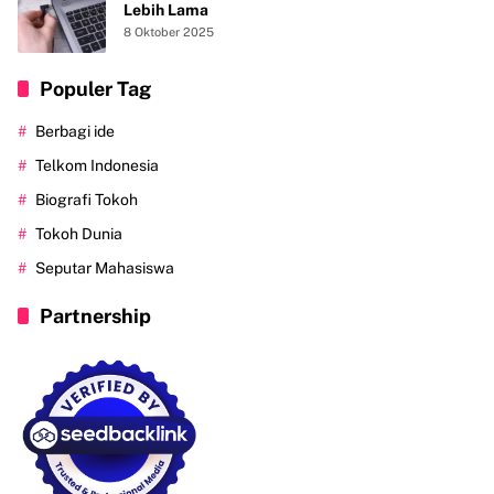
Lebih Lama
8 Oktober 2025
Populer Tag
Berbagi ide
Telkom Indonesia
Biografi Tokoh
Tokoh Dunia
Seputar Mahasiswa
Partnership