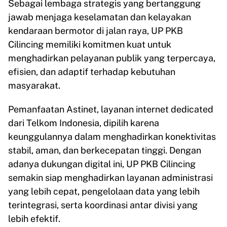
Sebagai lembaga strategis yang bertanggung
jawab menjaga keselamatan dan kelayakan
kendaraan bermotor di jalan raya, UP PKB
Cilincing memiliki komitmen kuat untuk
menghadirkan pelayanan publik yang terpercaya,
efisien, dan adaptif terhadap kebutuhan
masyarakat.
Pemanfaatan Astinet, layanan internet dedicated
dari Telkom Indonesia, dipilih karena
keunggulannya dalam menghadirkan konektivitas
stabil, aman, dan berkecepatan tinggi. Dengan
adanya dukungan digital ini, UP PKB Cilincing
semakin siap menghadirkan layanan administrasi
yang lebih cepat, pengelolaan data yang lebih
terintegrasi, serta koordinasi antar divisi yang
lebih efektif.