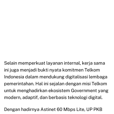
Selain memperkuat layanan internal, kerja sama
ini juga menjadi bukti nyata komitmen Telkom
Indonesia dalam mendukung digitalisasi lembaga
pemerintahan. Hal ini sejalan dengan misi Telkom
untuk menghadirkan ekosistem Government yang
modern, adaptif, dan berbasis teknologi digital.
Dengan hadirnya Astinet 60 Mbps Lite, UP PKB