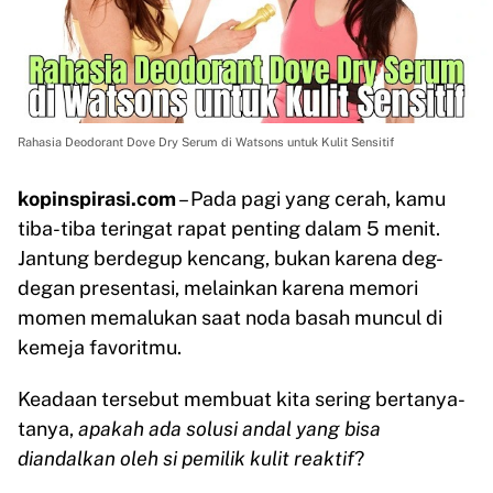
Rahasia Deodorant Dove Dry Serum di Watsons untuk Kulit Sensitif
kopinspirasi.com
– Pada pagi yang cerah, kamu
tiba-tiba teringat rapat penting dalam 5 menit.
Jantung berdegup kencang, bukan karena deg-
degan presentasi, melainkan karena memori
momen memalukan saat noda basah muncul di
kemeja favoritmu.
Keadaan tersebut membuat kita sering bertanya-
tanya,
apakah ada solusi andal yang bisa
diandalkan oleh si pemilik kulit reaktif
?