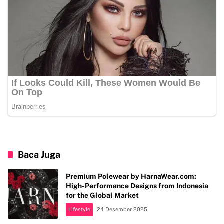
Baca Juga
Premium Polewear by HarnaWear.com:
High-Performance Designs from Indonesia
for the Global Market
Lifestyle
24 Desember 2025