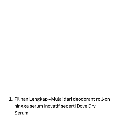
Pilihan Lengkap – Mulai dari deodorant roll-on
hingga serum inovatif seperti Dove Dry
Serum.