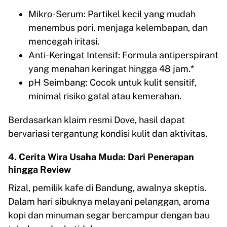
Mikro-Serum: Partikel kecil yang mudah
menembus pori, menjaga kelembapan, dan
mencegah iritasi.
Anti-Keringat Intensif: Formula antiperspirant
yang menahan keringat hingga 48 jam.*
pH Seimbang: Cocok untuk kulit sensitif,
minimal risiko gatal atau kemerahan.
Berdasarkan klaim resmi Dove, hasil dapat
bervariasi tergantung kondisi kulit dan aktivitas.
4. Cerita Wira Usaha Muda: Dari Penerapan
hingga Review
Rizal, pemilik kafe di Bandung, awalnya skeptis.
Dalam hari sibuknya melayani pelanggan, aroma
kopi dan minuman segar bercampur dengan bau