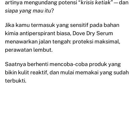
artinya mengundang potensi “
krisis ketiak
”—dan
siapa yang mau itu
?
Jika kamu termasuk yang sensitif pada bahan
kimia antiperspirant biasa, Dove Dry Serum
menawarkan jalan tengah: proteksi maksimal,
perawatan lembut.
Saatnya berhenti mencoba-coba produk yang
bikin kulit reaktif, dan mulai memakai yang sudah
terbukti.