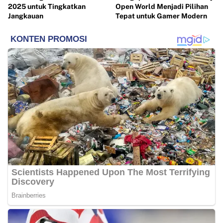
2025 untuk Tingkatkan
Open World Menjadi Pilihan
Jangkauan
Tepat untuk Gamer Modern