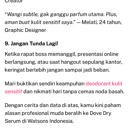
Creator
“
Wangi subtle, gak ganggu parfum utama. Plus,
aman buat kulit sensitif saya
.” — Melati, 24 tahun,
Graphic Designer
9. Jangan Tunda Lagi!
Ketika rapat boss memanggil, presentasi online
berlangsung, atau saat hangout sepulang kantor,
keringat berlebih jangan sampai jadi beban.
Mari buktikan sendiri keampuhan
deodorant kulit
sensitif
dan nikmati hari tanpa cemas noda basah.
Dengan cerita dan data di atas, kamu kini paham
alasan profesional muda beralih ke Dove Dry
Serum di Watsons Indonesia.