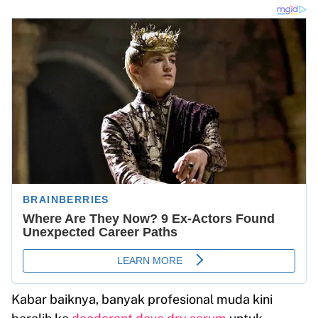
Kabar baiknya, banyak profesional muda kini