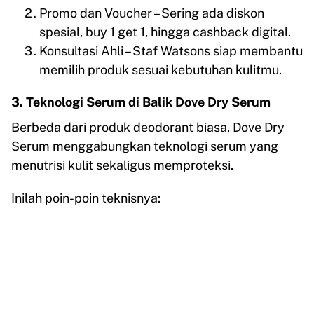
Promo dan Voucher – Sering ada diskon
spesial, buy 1 get 1, hingga cashback digital.
Konsultasi Ahli – Staf Watsons siap membantu
memilih produk sesuai kebutuhan kulitmu.
3. Teknologi Serum di Balik Dove Dry Serum
Berbeda dari produk deodorant biasa, Dove Dry
Serum menggabungkan teknologi serum yang
menutrisi kulit sekaligus memproteksi.
Inilah poin-poin teknisnya: