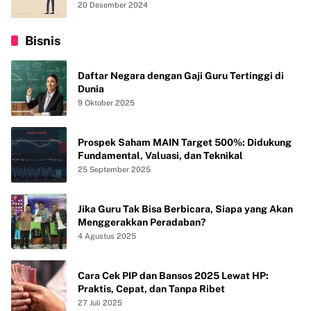
20 Desember 2024
Bisnis
Daftar Negara dengan Gaji Guru Tertinggi di
Dunia
9 Oktober 2025
Prospek Saham MAIN Target 500%: Didukung
Fundamental, Valuasi, dan Teknikal
25 September 2025
Jika Guru Tak Bisa Berbicara, Siapa yang Akan
Menggerakkan Peradaban?
4 Agustus 2025
Cara Cek PIP dan Bansos 2025 Lewat HP:
Praktis, Cepat, dan Tanpa Ribet
27 Juli 2025