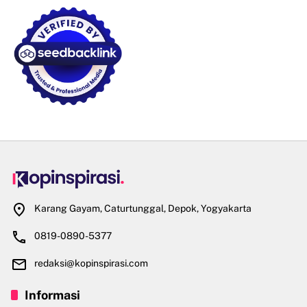
Karang Gayam, Caturtunggal, Depok, Yogyakarta
0819-0890-5377
redaksi@kopinspirasi.com
Informasi