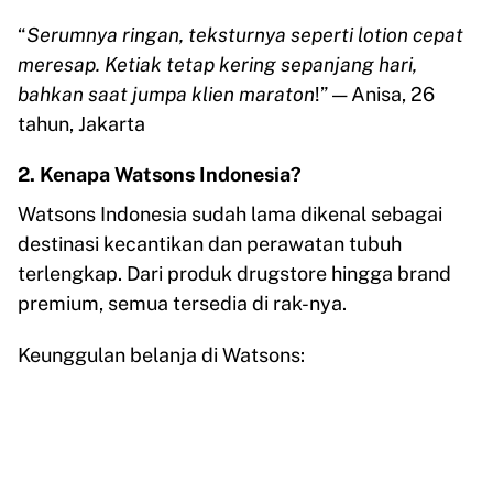
“
Serumnya ringan, teksturnya seperti lotion cepat
meresap. Ketiak tetap kering sepanjang hari,
bahkan saat jumpa klien maraton
!” — Anisa, 26
tahun, Jakarta
2. Kenapa Watsons Indonesia?
Watsons Indonesia sudah lama dikenal sebagai
destinasi kecantikan dan perawatan tubuh
terlengkap. Dari produk drugstore hingga brand
premium, semua tersedia di rak-nya.
Keunggulan belanja di Watsons: