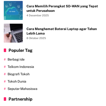
Cara Memilih Perangkat SD-WAN yang Tepat
untuk Perusahaan
4 Desember 2025
Cara Menghemat Baterai Laptop agar Tahan
Lebih Lama
8 Oktober 2025
Populer Tag
Berbagi ide
Telkom Indonesia
Biografi Tokoh
Tokoh Dunia
Seputar Mahasiswa
Partnership