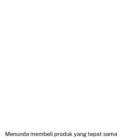
Menunda membeli produk yang tepat sama