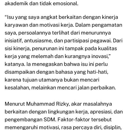
akademik dan tidak emosional.
“Isu yang saya angkat berkaitan dengan kinerja
karyawan dan motivasi kerja. Dalam pengamatan
saya, persoalannya terlihat dari menurunnya
inisiatif, antusiasme, dan partisipasi pegawai. Dari
sisi kinerja, penurunan ini tampak pada kualitas
kerja yang melemah dan kurangnya inovasi,”
katanya. Ia menegaskan bahwa isu ini perlu
disampaikan dengan bahasa yang hati-hati,
karena tujuan utamanya bukan mencari
kesalahan, melainkan mencari jalan perbaikan.
Menurut Muhammad Rizky, akar masalahnya
berkaitan dengan lingkungan kerja, apresiasi, dan
pengembangan SDM. Faktor-faktor tersebut
memengaruhi motivasi, rasa percaya diri, disiplin,