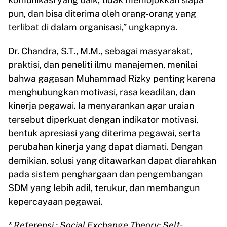
pun, dan bisa diterima oleh orang-orang yang
terlibat di dalam organisasi,” ungkapnya.
Dr. Chandra, S.T., M.M., sebagai masyarakat,
praktisi, dan peneliti ilmu manajemen, menilai
bahwa gagasan Muhammad Rizky penting karena
menghubungkan motivasi, rasa keadilan, dan
kinerja pegawai. Ia menyarankan agar uraian
tersebut diperkuat dengan indikator motivasi,
bentuk apresiasi yang diterima pegawai, serta
perubahan kinerja yang dapat diamati. Dengan
demikian, solusi yang ditawarkan dapat diarahkan
pada sistem penghargaan dan pengembangan
SDM yang lebih adil, terukur, dan membangun
kepercayaan pegawai.
* Referensi : Social Exchange Theory; Self-