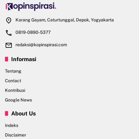
Karang Gayam, Caturtunggal, Depok, Yogyakarta
0819-0890-5377
redaksi@kopinspirasi.com
Informasi
Tentang
Contact
Kontribusi
Google News
About Us
Indeks
Disclaimer