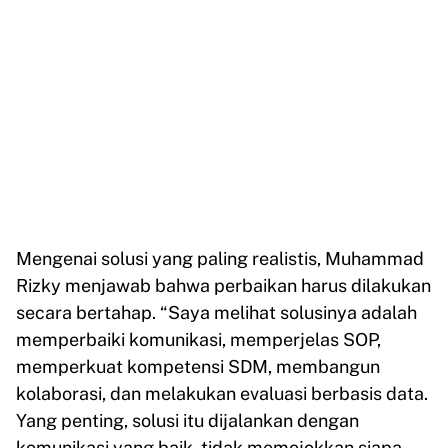
Mengenai solusi yang paling realistis, Muhammad
Rizky menjawab bahwa perbaikan harus dilakukan
secara bertahap. “Saya melihat solusinya adalah
memperbaiki komunikasi, memperjelas SOP,
memperkuat kompetensi SDM, membangun
kolaborasi, dan melakukan evaluasi berbasis data.
Yang penting, solusi itu dijalankan dengan
komunikasi yang baik, tidak memojokkan siapa