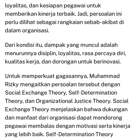
loyalitas, dan kesiapan pegawai untuk
memberikan kinerja terbaik. Jadi, persoalan ini
perlu dilihat sebagai rangkaian sebab-akibat di
dalam organisasi.
Dari kondisi itu, dampak yang muncul adalah
menurunnya disiplin, loyalitas, rasa percaya diri,
kualitas kerja, dan dorongan untuk berinovasi.
Untuk memperkuat gagasannya, Muhammad
Rizky mengaitkan persoalan tersebut dengan
Social Exchange Theory, Self-Determination
Theory, dan Organizational Justice Theory. Social
Exchange Theory menjelaskan bahwa dukungan
dan manfaat dari organisasi dapat mendorong
pegawai membalas dengan motivasi serta kinerja
yang lebih baik. Self-Determination Theory