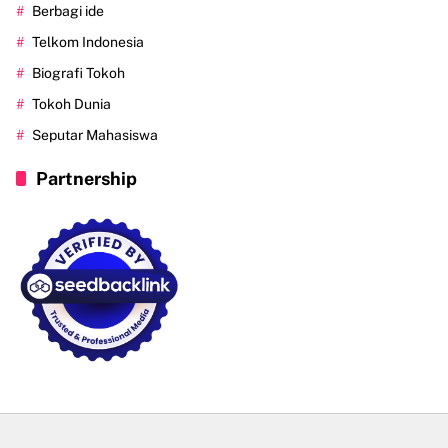
Berbagi ide
Telkom Indonesia
Biografi Tokoh
Tokoh Dunia
Seputar Mahasiswa
Partnership