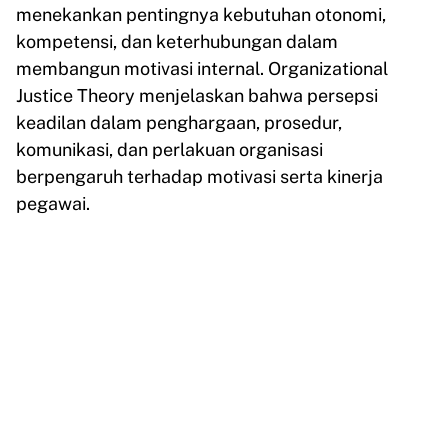
menekankan pentingnya kebutuhan otonomi,
kompetensi, dan keterhubungan dalam
membangun motivasi internal. Organizational
Justice Theory menjelaskan bahwa persepsi
keadilan dalam penghargaan, prosedur,
komunikasi, dan perlakuan organisasi
berpengaruh terhadap motivasi serta kinerja
pegawai.