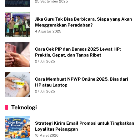
25 September 2025
Jika Guru Tak Bisa Berbicara, Siapa yang Akan
Menggerakkan Peradaban?
4 Agustus 2025
Cara Cek PIP dan Bansos 2025 Lewat HP:
Praktis, Cepat, dan Tanpa Ribet
27 Juli 2025
Cara Membuat NPWP Online 2025, Bisa dari
HP atau Laptop
27 Juli 2025
Teknologi
Strategi Kirim Email Promosi untuk Tingkatkan
Loyalitas Pelanggan
16 Maret 2026