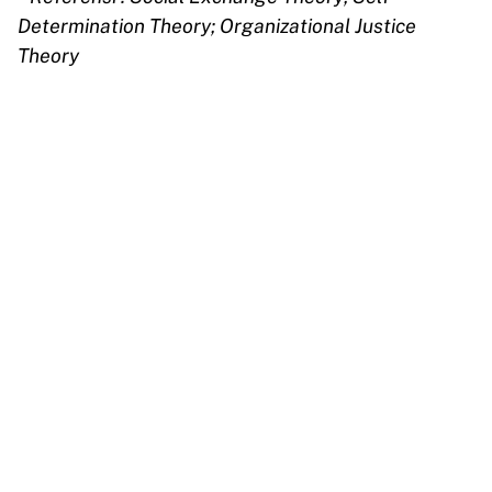
Determination Theory; Organizational Justice
Theory