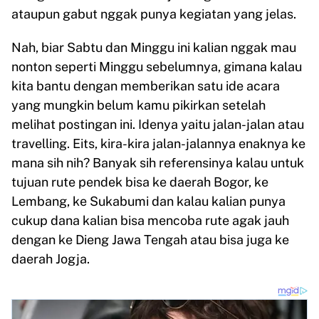
ataupun gabut nggak punya kegiatan yang jelas.
Nah, biar Sabtu dan Minggu ini kalian nggak mau
nonton seperti Minggu sebelumnya, gimana kalau
kita bantu dengan memberikan satu ide acara
yang mungkin belum kamu pikirkan setelah
melihat postingan ini. Idenya yaitu jalan-jalan atau
travelling. Eits, kira-kira jalan-jalannya enaknya ke
mana sih nih? Banyak sih referensinya kalau untuk
tujuan rute pendek bisa ke daerah Bogor, ke
Lembang, ke Sukabumi dan kalau kalian punya
cukup dana kalian bisa mencoba rute agak jauh
dengan ke Dieng Jawa Tengah atau bisa juga ke
daerah Jogja.