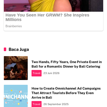
Baca Juga
Two Hands, Fifty Years, One Private Event in
Bali for a Romantic Dinner by Bali Catering
Travel
23 Juni 2026
How to Create Omnichannel Ad Campaigns
That Attract Tourists Before They Even
Arrive in Bali
Travel
26 September 2025