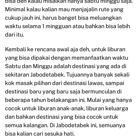
bisa deh kalau misalkan hanya sabtu minggu saja.
Minimal kalau kalian mau menjajalin rute yang
cukup jauh ini, harus banget bisa meluangkan
waktu selama 1 mingguan atau bahkan bisa lebih
dari itu.
Kembali ke rencana awal aja deh, untuk liburan
yang bisa dipakai dengan memanfaatkan waktu
Sabtu dan Minggu adalah destinasi yang ada di
sekitaran Jabodetabek. Tujuannya banyak sekali
kok masak pilihan dari destinasi lawas, sampai
destinasi baru yang baru saja bermunculan di
beberapa tahun belakangan ini. Mulai yang hanya
cocok untuk liburan anak-anak, liburan keluarga
dan bahkan destinasi yang bisa cocok untuk
semua kalangan. Di Jabodetabek ini, semuanya
bisa kalian cari sesuka hati.