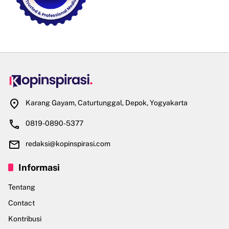
Karang Gayam, Caturtunggal, Depok, Yogyakarta
0819-0890-5377
redaksi@kopinspirasi.com
Informasi
Tentang
Contact
Kontribusi