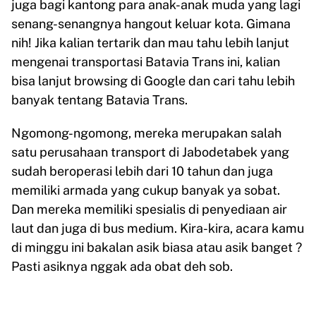
juga bagi kantong para anak-anak muda yang lagi
senang-senangnya hangout keluar kota. Gimana
nih! Jika kalian tertarik dan mau tahu lebih lanjut
mengenai transportasi Batavia Trans ini, kalian
bisa lanjut browsing di Google dan cari tahu lebih
banyak tentang Batavia Trans.
Ngomong-ngomong, mereka merupakan salah
satu perusahaan transport di Jabodetabek yang
sudah beroperasi lebih dari 10 tahun dan juga
memiliki armada yang cukup banyak ya sobat.
Dan mereka memiliki spesialis di penyediaan air
laut dan juga di bus medium. Kira-kira, acara kamu
di minggu ini bakalan asik biasa atau asik banget ?
Pasti asiknya nggak ada obat deh sob.