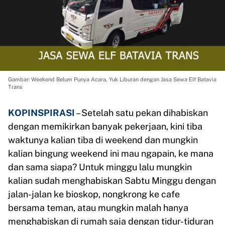
Gambar: Weekend Belum Punya Acara, Yuk Liburan dengan Jasa Sewa Elf Batavia
Trans
KOPINSPIRASI
– Setelah satu pekan dihabiskan
dengan memikirkan banyak pekerjaan, kini tiba
waktunya kalian tiba di weekend dan mungkin
kalian bingung weekend ini mau ngapain, ke mana
dan sama siapa? Untuk minggu lalu mungkin
kalian sudah menghabiskan Sabtu Minggu dengan
jalan-jalan ke bioskop, nongkrong ke cafe
bersama teman, atau mungkin malah hanya
menghabiskan di rumah saja dengan tidur-tiduran