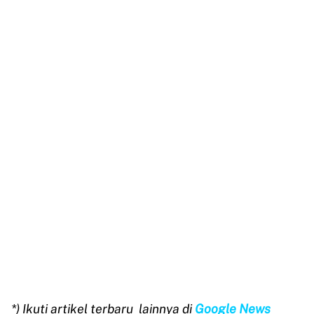
*) Ikuti artikel terbaru
lainnya di
Google News