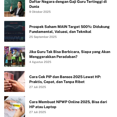
Daftar Negara dengan Gaji Guru Tertinggi di
Dunia
9 Oktober 2025
Prospek Saham MAIN Target 500%: Didukung
Fundamental, Valuasi, dan Teknikal
25 September 2025
Jika Guru Tak Bisa Berbicara, Siapa yang Akan
Menggerakkan Peradaban?
4 Agustus 2025
Cara Cek PIP dan Bansos 2025 Lewat HP:
Praktis, Cepat, dan Tanpa Ribet
27 Juli 2025
Cara Membuat NPWP Online 2025, Bisa dari
HP atau Laptop
27 Juli 2025