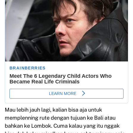
Mau lebih jauh lagi, kalian bisa aja untuk
memplenning rute dengan tujuan ke Bali atau
bahkan ke Lombok. Cuma kalau yang itu nggak