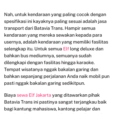
Nah, untuk kendaraan yang paling cocok dengan
spesifikasi ini kayaknya paling sesuai adalah jasa
transport dari Batavia Trans. Hampir semua
kendaraan yang mereka sewakan kepada para
usernya, adalah kendaraan yang memiliki fasilitas
selengkap itu. Untuk semua
Elf
long deluxe dan
bahkan bus mediumnya, semuanya sudah
dilengkapi dengan fasilitas hingga karaoke.
Tempat wisatanya nggak bakalan garing dan
bahkan sepanjang perjalanan Anda naik mobil pun
pasti nggak bakalan garing sedikitpun.
Biaya
sewa Elf Jakarta
yang ditawarkan pihak
Batavia Trans ini pastinya sangat terjangkau baik
bagi kantung mahasiswa, kantong pelajar dan