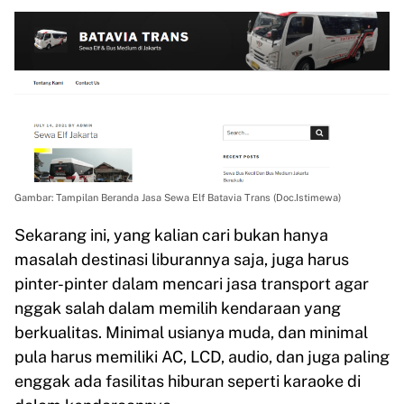
Gambar: Tampilan Beranda Jasa Sewa Elf Batavia Trans (Doc.Istimewa)
Sekarang ini, yang kalian cari bukan hanya
masalah destinasi liburannya saja, juga harus
pinter-pinter dalam mencari jasa transport agar
nggak salah dalam memilih kendaraan yang
berkualitas. Minimal usianya muda, dan minimal
pula harus memiliki AC, LCD, audio, dan juga paling
enggak ada fasilitas hiburan seperti karaoke di