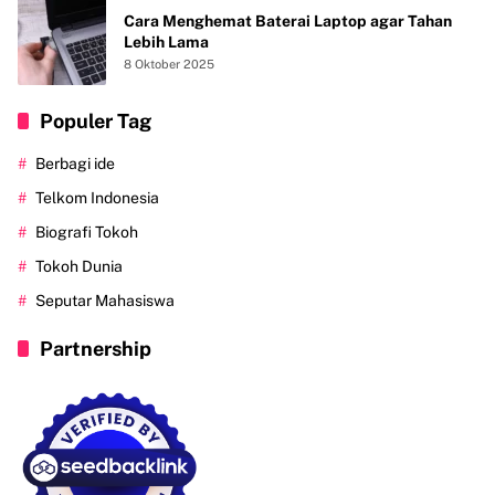
Cara Menghemat Baterai Laptop agar Tahan
Lebih Lama
8 Oktober 2025
Populer Tag
Berbagi ide
Telkom Indonesia
Biografi Tokoh
Tokoh Dunia
Seputar Mahasiswa
Partnership