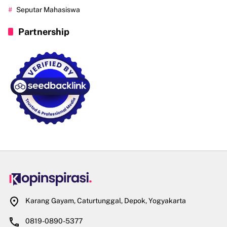
Seputar Mahasiswa
Partnership
Karang Gayam, Caturtunggal, Depok, Yogyakarta
0819-0890-5377