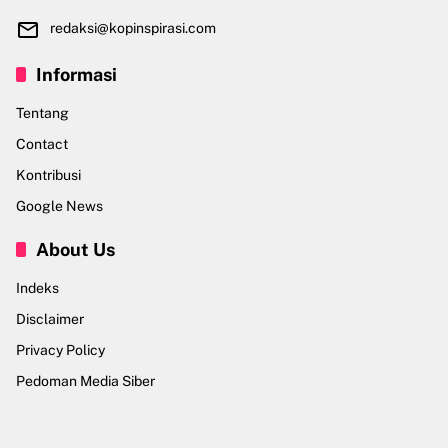
redaksi@kopinspirasi.com
Informasi
Tentang
Contact
Kontribusi
Google News
About Us
Indeks
Disclaimer
Privacy Policy
Pedoman Media Siber