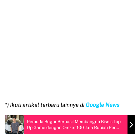
*) Ikuti artikel terbaru lainnya di
Google News
Pemuda Bogor Berhasil Membangun Bisnis Top
Up Game dengan Omzet 100 Juta Rupiah Per
Bulan