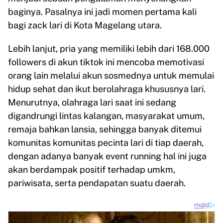
baginya. Pasalnya ini jadi momen pertama kali
bagi zack lari di Kota Magelang utara.
Lebih lanjut, pria yang memiliki lebih dari 168.000
followers di akun tiktok ini mencoba memotivasi
orang lain melalui akun sosmednya untuk memulai
hidup sehat dan ikut berolahraga khususnya lari.
Menurutnya, olahraga lari saat ini sedang
digandrungi lintas kalangan, masyarakat umum,
remaja bahkan lansia, sehingga banyak ditemui
komunitas komunitas pecinta lari di tiap daerah,
dengan adanya banyak event running hal ini juga
akan berdampak positif terhadap umkm,
pariwisata, serta pendapatan suatu daerah.