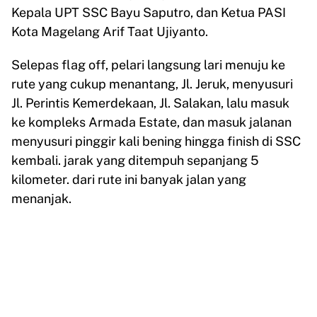
Kepala UPT SSC Bayu Saputro, dan Ketua PASI
Kota Magelang Arif Taat Ujiyanto.
Selepas flag off, pelari langsung lari menuju ke
rute yang cukup menantang, Jl. Jeruk, menyusuri
Jl. Perintis Kemerdekaan, Jl. Salakan, lalu masuk
ke kompleks Armada Estate, dan masuk jalanan
menyusuri pinggir kali bening hingga finish di SSC
kembali. jarak yang ditempuh sepanjang 5
kilometer. dari rute ini banyak jalan yang
menanjak.