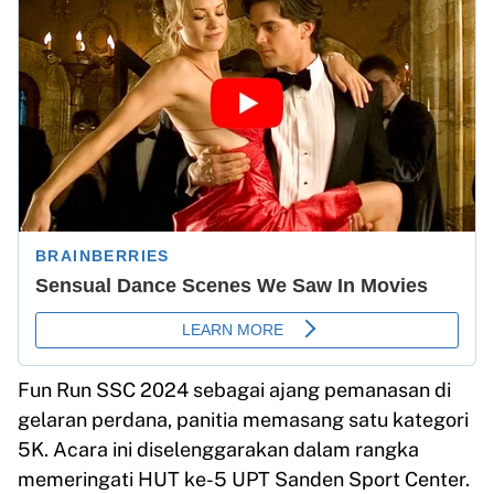
Fun Run SSC 2024 sebagai ajang pemanasan di
gelaran perdana, panitia memasang satu kategori
5K. Acara ini diselenggarakan dalam rangka
memeringati HUT ke-5 UPT Sanden Sport Center.