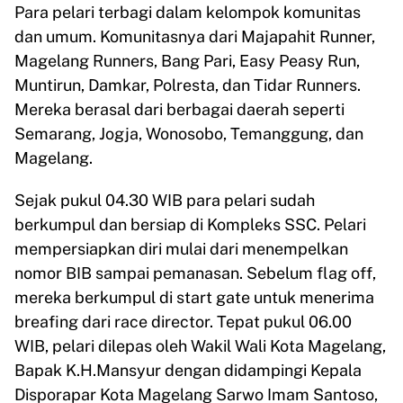
Para pelari terbagi dalam kelompok komunitas
dan umum. Komunitasnya dari Majapahit Runner,
Magelang Runners, Bang Pari, Easy Peasy Run,
Muntirun, Damkar, Polresta, dan Tidar Runners.
Mereka berasal dari berbagai daerah seperti
Semarang, Jogja, Wonosobo, Temanggung, dan
Magelang.
Sejak pukul 04.30 WIB para pelari sudah
berkumpul dan bersiap di Kompleks SSC. Pelari
mempersiapkan diri mulai dari menempelkan
nomor BIB sampai pemanasan. Sebelum flag off,
mereka berkumpul di start gate untuk menerima
breafing dari race director. Tepat pukul 06.00
WIB, pelari dilepas oleh Wakil Wali Kota Magelang,
Bapak K.H.Mansyur dengan didampingi Kepala
Disporapar Kota Magelang Sarwo Imam Santoso,