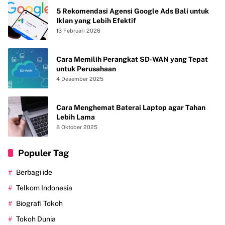
5 Rekomendasi Agensi Google Ads Bali untuk
Iklan yang Lebih Efektif
13 Februari 2026
Cara Memilih Perangkat SD-WAN yang Tepat
untuk Perusahaan
4 Desember 2025
Cara Menghemat Baterai Laptop agar Tahan
Lebih Lama
8 Oktober 2025
Populer Tag
Berbagi ide
Telkom Indonesia
Biografi Tokoh
Tokoh Dunia