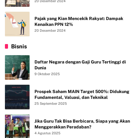
20 Desember 2024
Pajak yang Kian Mencekik Rakyat: Dampak
Kenaikan PPN 12%
20 Desember 2024
Bisnis
Daftar Negara dengan Gaji Guru Tertinggi di
Dunia
9 Oktober 2025
Prospek Saham MAIN Target 500%: Didukung
Fundamental, Valuasi, dan Teknikal
25 September 2025
Jika Guru Tak Bisa Berbicara, Siapa yang Akan
Menggerakkan Peradaban?
4 Agustus 2025