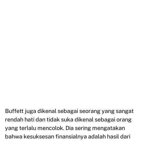
Buffett juga dikenal sebagai seorang yang sangat
rendah hati dan tidak suka dikenal sebagai orang
yang terlalu mencolok. Dia sering mengatakan
bahwa kesuksesan finansialnya adalah hasil dari