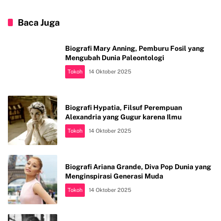
Baca Juga
Biografi Mary Anning, Pemburu Fosil yang
Mengubah Dunia Paleontologi
Tokoh
14 Oktober 2025
Biografi Hypatia, Filsuf Perempuan
Alexandria yang Gugur karena Ilmu
Tokoh
14 Oktober 2025
Biografi Ariana Grande, Diva Pop Dunia yang
Menginspirasi Generasi Muda
Tokoh
14 Oktober 2025