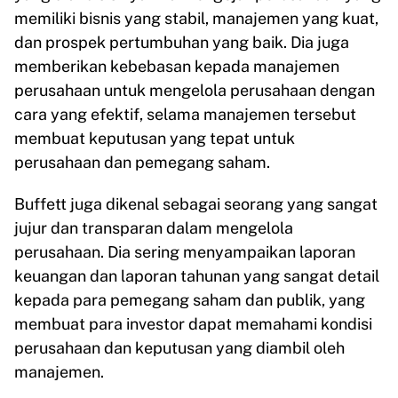
memiliki bisnis yang stabil, manajemen yang kuat,
dan prospek pertumbuhan yang baik. Dia juga
memberikan kebebasan kepada manajemen
perusahaan untuk mengelola perusahaan dengan
cara yang efektif, selama manajemen tersebut
membuat keputusan yang tepat untuk
perusahaan dan pemegang saham.
Buffett juga dikenal sebagai seorang yang sangat
jujur dan transparan dalam mengelola
perusahaan. Dia sering menyampaikan laporan
keuangan dan laporan tahunan yang sangat detail
kepada para pemegang saham dan publik, yang
membuat para investor dapat memahami kondisi
perusahaan dan keputusan yang diambil oleh
manajemen.