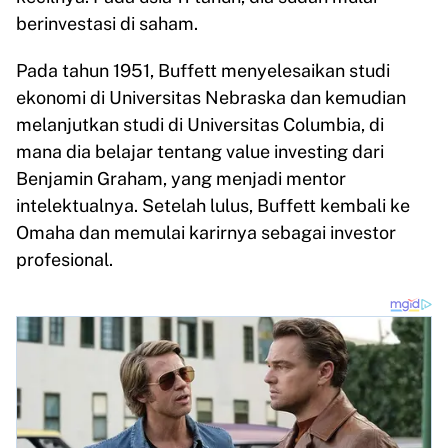
berinvestasi di saham.
Pada tahun 1951, Buffett menyelesaikan studi
ekonomi di Universitas Nebraska dan kemudian
melanjutkan studi di Universitas Columbia, di
mana dia belajar tentang value investing dari
Benjamin Graham, yang menjadi mentor
intelektualnya. Setelah lulus, Buffett kembali ke
Omaha dan memulai karirnya sebagai investor
profesional.