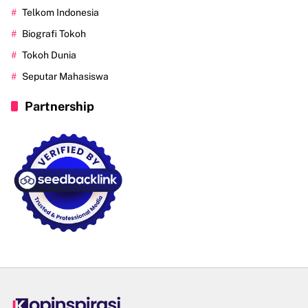
Telkom Indonesia
Biografi Tokoh
Tokoh Dunia
Seputar Mahasiswa
Partnership