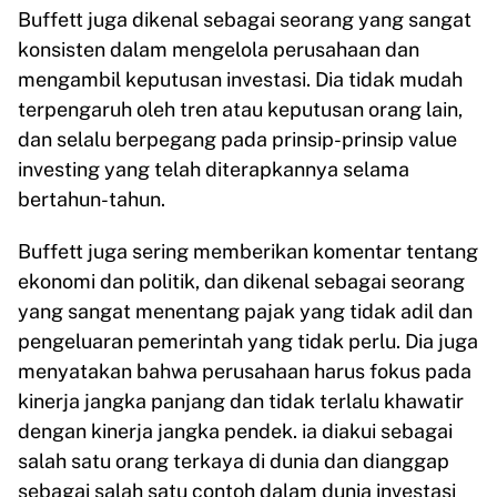
Buffett juga dikenal sebagai seorang yang sangat
konsisten dalam mengelola perusahaan dan
mengambil keputusan investasi. Dia tidak mudah
terpengaruh oleh tren atau keputusan orang lain,
dan selalu berpegang pada prinsip-prinsip value
investing yang telah diterapkannya selama
bertahun-tahun.
Buffett juga sering memberikan komentar tentang
ekonomi dan politik, dan dikenal sebagai seorang
yang sangat menentang pajak yang tidak adil dan
pengeluaran pemerintah yang tidak perlu. Dia juga
menyatakan bahwa perusahaan harus fokus pada
kinerja jangka panjang dan tidak terlalu khawatir
dengan kinerja jangka pendek. ia diakui sebagai
salah satu orang terkaya di dunia dan dianggap
sebagai salah satu contoh dalam dunia investasi