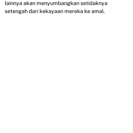
lainnya akan menyumbangkan setidaknya
setengah dari kekayaan mereka ke amal.