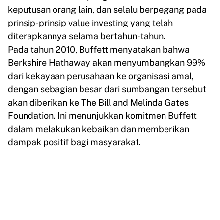
keputusan orang lain, dan selalu berpegang pada
prinsip-prinsip value investing yang telah
diterapkannya selama bertahun-tahun.
Pada tahun 2010, Buffett menyatakan bahwa
Berkshire Hathaway akan menyumbangkan 99%
dari kekayaan perusahaan ke organisasi amal,
dengan sebagian besar dari sumbangan tersebut
akan diberikan ke The Bill and Melinda Gates
Foundation. Ini menunjukkan komitmen Buffett
dalam melakukan kebaikan dan memberikan
dampak positif bagi masyarakat.