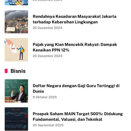
Rendahnya Kesadaran Masyarakat Jakarta
terhadap Kebersihan Lingkungan
20 Desember 2024
Pajak yang Kian Mencekik Rakyat: Dampak
Kenaikan PPN 12%
20 Desember 2024
Bisnis
Daftar Negara dengan Gaji Guru Tertinggi di
Dunia
9 Oktober 2025
Prospek Saham MAIN Target 500%: Didukung
Fundamental, Valuasi, dan Teknikal
25 September 2025