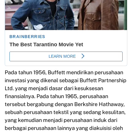
Pada tahun 1956, Buffett mendirikan perusahaan
investasi yang dikenal sebagai Buffett Partnership
Ltd. yang menjadi dasar dari kesuksesan
finansialnya. Pada tahun 1965, perusahaan
tersebut bergabung dengan Berkshire Hathaway,
sebuah perusahaan tekstil yang sedang kesulitan,
yang kemudian menjadi perusahaan induk dari
berbagai perusahaan lainnya yang diakuisisi oleh