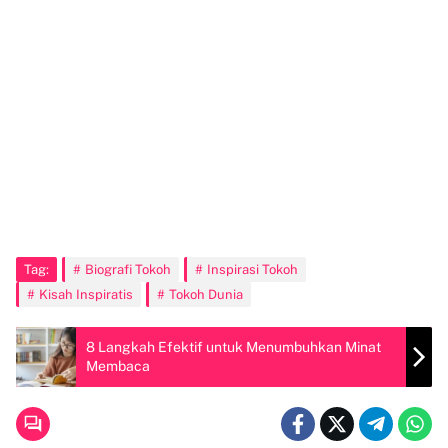
Tag:
Biografi Tokoh
Inspirasi Tokoh
Kisah Inspiratis
Tokoh Dunia
8 Langkah Efektif untuk Menumbuhkan Minat
Membaca