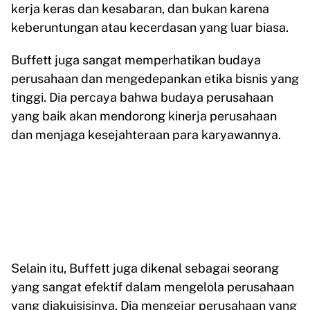
kerja keras dan kesabaran, dan bukan karena
keberuntungan atau kecerdasan yang luar biasa.
Buffett juga sangat memperhatikan budaya
perusahaan dan mengedepankan etika bisnis yang
tinggi. Dia percaya bahwa budaya perusahaan
yang baik akan mendorong kinerja perusahaan
dan menjaga kesejahteraan para karyawannya.
Selain itu, Buffett juga dikenal sebagai seorang
yang sangat efektif dalam mengelola perusahaan
yang diakuisisinya. Dia mengejar perusahaan yang