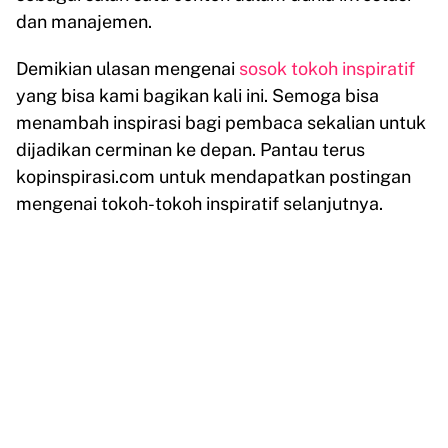
dan manajemen.
Demikian ulasan mengenai
sosok tokoh inspiratif
yang bisa kami bagikan kali ini. Semoga bisa
menambah inspirasi bagi pembaca sekalian untuk
dijadikan cerminan ke depan. Pantau terus
kopinspirasi.com untuk mendapatkan postingan
mengenai tokoh-tokoh inspiratif selanjutnya.