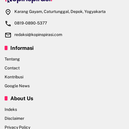
Karang Gayam, Caturtunggal, Depok, Yogyakarta
0819-0890-5377
redaksi@kopinspirasi.com
Informasi
Tentang
Contact
Kontribusi
Google News
About Us
Indeks
Disclaimer
Privacy Policy