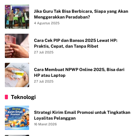
Jika Guru Tak Bisa Berbicara, Siapa yang Akan
Menggerakkan Peradaban?
4 Agustus 2025
Cara Cek PIP dan Bansos 2025 Lewat HP:
Praktis, Cepat, dan Tanpa Ribet
27 Juli 2025
Cara Membuat NPWP Online 2025, Bisa dari
HP atau Laptop
27 Juli 2025
Teknologi
Strategi Kirim Email Promosi untuk Tingkatkan
Loyalitas Pelanggan
16 Maret 2026