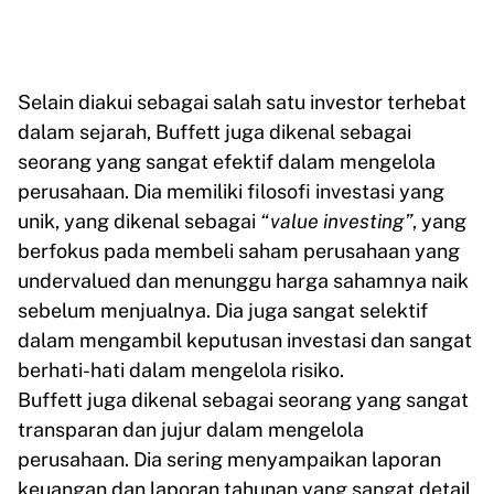
Selain diakui sebagai salah satu investor terhebat
dalam sejarah, Buffett juga dikenal sebagai
seorang yang sangat efektif dalam mengelola
perusahaan. Dia memiliki filosofi investasi yang
unik, yang dikenal sebagai
“value investing”
, yang
berfokus pada membeli saham perusahaan yang
undervalued dan menunggu harga sahamnya naik
sebelum menjualnya. Dia juga sangat selektif
dalam mengambil keputusan investasi dan sangat
berhati-hati dalam mengelola risiko.
Buffett juga dikenal sebagai seorang yang sangat
transparan dan jujur dalam mengelola
perusahaan. Dia sering menyampaikan laporan
keuangan dan laporan tahunan yang sangat detail