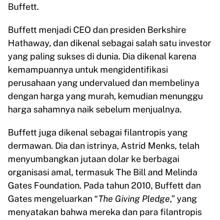
Buffett.
Buffett menjadi CEO dan presiden Berkshire
Hathaway, dan dikenal sebagai salah satu investor
yang paling sukses di dunia. Dia dikenal karena
kemampuannya untuk mengidentifikasi
perusahaan yang undervalued dan membelinya
dengan harga yang murah, kemudian menunggu
harga sahamnya naik sebelum menjualnya.
Buffett juga dikenal sebagai filantropis yang
dermawan. Dia dan istrinya, Astrid Menks, telah
menyumbangkan jutaan dolar ke berbagai
organisasi amal, termasuk The Bill and Melinda
Gates Foundation. Pada tahun 2010, Buffett dan
Gates mengeluarkan “
The Giving Pledge
,” yang
menyatakan bahwa mereka dan para filantropis