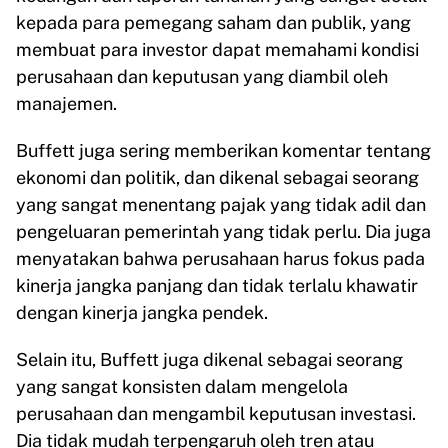
kepada para pemegang saham dan publik, yang
membuat para investor dapat memahami kondisi
perusahaan dan keputusan yang diambil oleh
manajemen.
Buffett juga sering memberikan komentar tentang
ekonomi dan politik, dan dikenal sebagai seorang
yang sangat menentang pajak yang tidak adil dan
pengeluaran pemerintah yang tidak perlu. Dia juga
menyatakan bahwa perusahaan harus fokus pada
kinerja jangka panjang dan tidak terlalu khawatir
dengan kinerja jangka pendek.
Selain itu, Buffett juga dikenal sebagai seorang
yang sangat konsisten dalam mengelola
perusahaan dan mengambil keputusan investasi.
Dia tidak mudah terpengaruh oleh tren atau