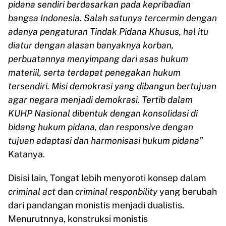
pidana sendiri berdasarkan pada kepribadian
bangsa Indonesia. Salah satunya tercermin dengan
adanya pengaturan Tindak Pidana Khusus, hal itu
diatur dengan alasan banyaknya korban,
perbuatannya menyimpang dari asas hukum
materiil, serta terdapat penegakan hukum
tersendiri. Misi demokrasi yang dibangun bertujuan
agar negara menjadi demokrasi. Tertib dalam
KUHP Nasional dibentuk dengan konsolidasi di
bidang hukum pidana, dan responsive dengan
tujuan adaptasi dan harmonisasi hukum pidana”
Katanya.
Disisi lain, Tongat lebih menyoroti konsep dalam
criminal act
dan
criminal responbility
yang berubah
dari pandangan monistis menjadi dualistis.
Menurutnnya, konstruksi monistis